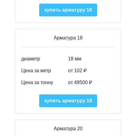
купить арматуру 16
Арматура 18
диаметр
18 мм
Цена за метр
от 102 ₽
Цена за тонну
от 49500 ₽
купить арматуру 18
Арматура 20