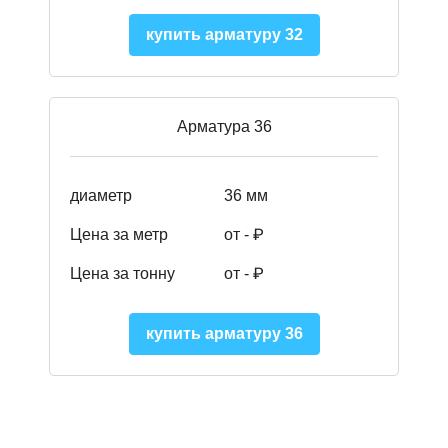
купить арматуру 32
Арматура 36
диаметр
36 мм
Цена за метр
от - ₽
Цена за тонну
от -
₽
купить арматуру 36