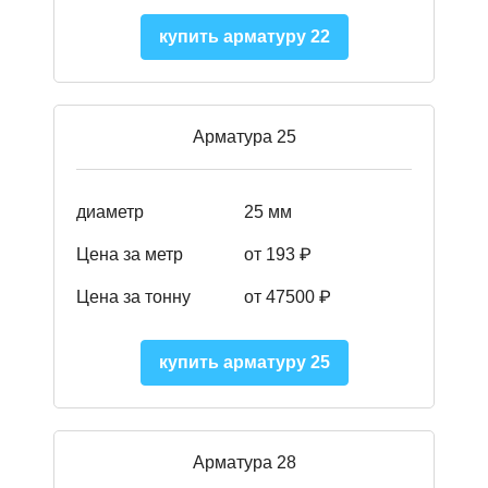
купить арматуру 22
Арматура 25
диаметр
25 мм
Цена за метр
от 193
₽
Цена за тонну
от 47500
₽
купить арматуру 25
Арматура 28