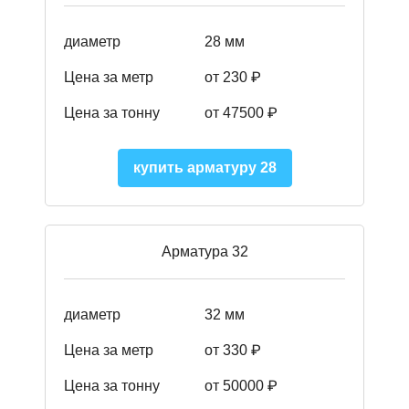
диаметр
28 мм
Цена за метр
от 230
₽
Цена за тонну
от 47500
₽
купить арматуру 28
Арматура 32
диаметр
32 мм
Цена за метр
от 330 ₽
Цена за тонну
от 50000
₽