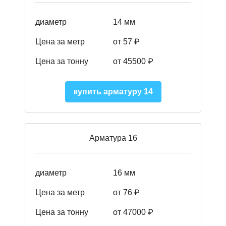
диаметр
14 мм
Цена за метр
от 57
₽
Цена за тонну
от 45500
₽
купить арматуру 14
Арматура 16
диаметр
16 мм
Цена за метр
от 76 ₽
Цена за тонну
от 47000 ₽