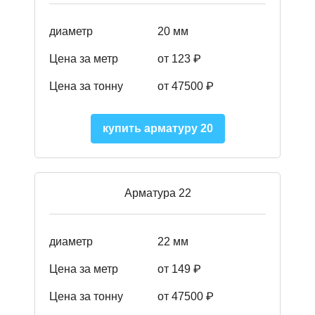
диаметр
20 мм
Цена за метр
от 123 ₽
Цена за тонну
от 47500 ₽
купить арматуру 20
Арматура 22
диаметр
22 мм
Цена за метр
от 149
₽
Цена за тонну
от 47500 ₽