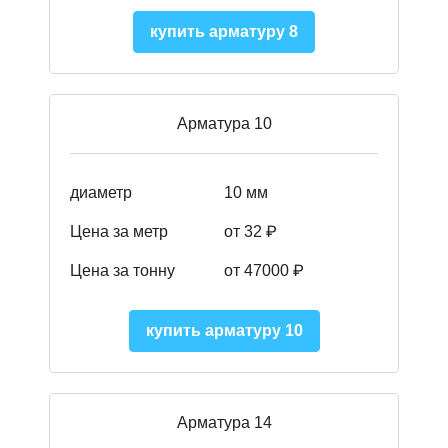
купить арматуру 8
Арматура 10
диаметр
10 мм
Цена за метр
от 32 ₽
Цена за тонну
от 47000
₽
купить арматуру 10
Арматура 14