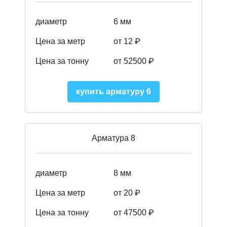
диаметр
6 мм
Цена за метр
от 12 ₽
Цена за тонну
от 52500
₽
купить арматуру 6
Арматура 8
диаметр
8 мм
Цена за метр
от 20 ₽
Цена за тонну
от 475
00
₽