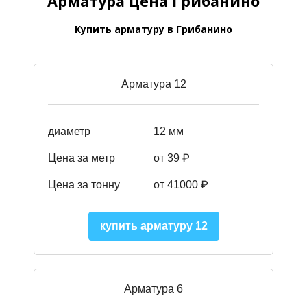
Арматура цена Грибанино
Купить арматуру в Грибанино
Арматура 12
диаметр
12 мм
Цена за метр
от 39
₽
Цена за тонну
от 41000
₽
купить арматуру 12
Арматура 6