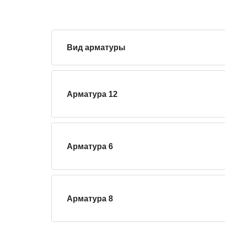
Вид арматуры
Арматура 12
Арматура 6
Арматура 8