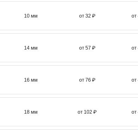
10 мм
от 32 ₽
от
14 мм
от 57
₽
от
16 мм
от 76 ₽
от
18 мм
от 102 ₽
от