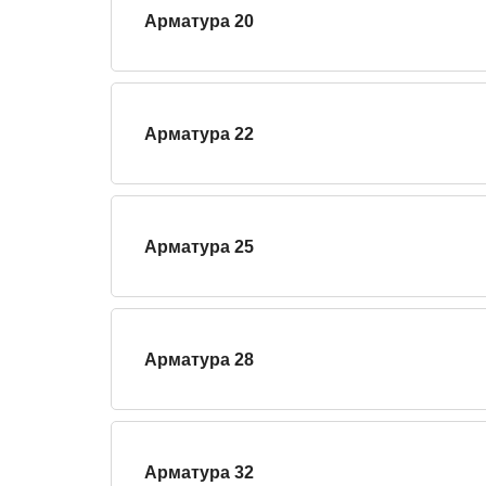
Арматура 20
Арматура 22
Арматура 25
Арматура 28
Арматура 32