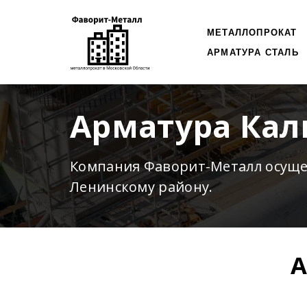
МЕТАЛЛОПРОКАТ
АРМАТУРА СТАЛЬ
Арматура Кал
Компания Фаворит-Металл осущ
Ленинскому району.
А