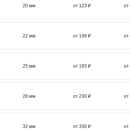
20 мм
от 123 ₽
от
22 мм
от 149
₽
от
25 мм
от 193
₽
от
28 мм
от 230
₽
от
32 мм
от 330 ₽
от