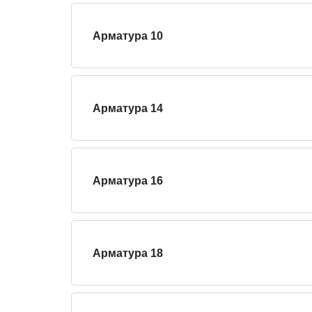
Арматура 10
Арматура 14
Арматура 16
Арматура 18