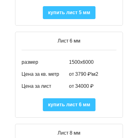
купить лист 5 мм
Лист 6 мм
размер
1500х6000
Цена за кв. метр
от 3790 ₽\м2
Цена за лист
от 34000 ₽
купить лист 6 мм
Лист 8 мм