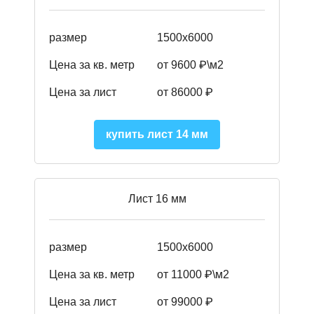
размер
1500х6000
Цена за кв. метр
от 9600 ₽\м2
Цена за лист
от 86000 ₽
купить лист 14 мм
Лист 16 мм
размер
1500х6000
Цена за кв. метр
от 11000 ₽\м2
Цена за лист
от 99000 ₽