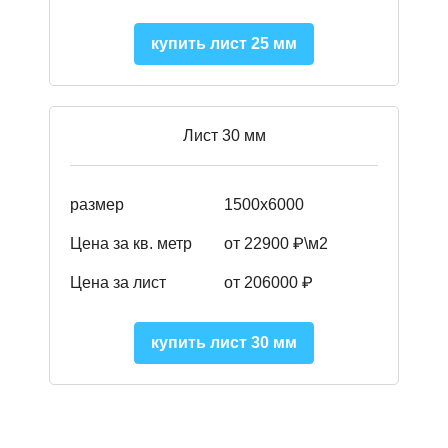
купить лист 25 мм
Лист 30 мм
размер
1500х6000
Цена за кв. метр
от 22900 ₽\м2
Цена за лист
от 206000 ₽
купить лист 30 мм