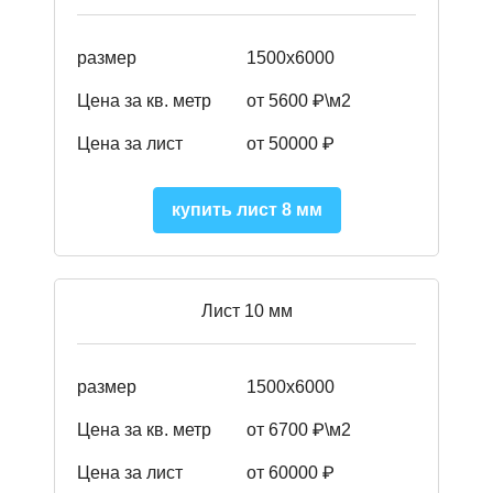
размер
1500х6000
Цена за кв. метр
от 5600 ₽\м2
Цена за лист
от 50000 ₽
купить лист 8 мм
Лист 10 мм
размер
1500х6000
Цена за кв. метр
от 6700 ₽\м2
Цена за лист
от 60000 ₽