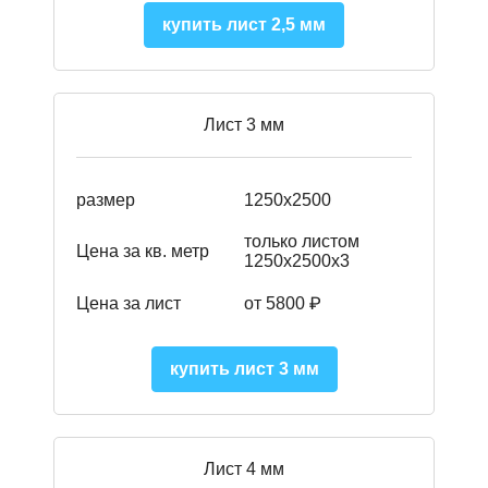
купить лист 2,5 мм
Лист 3 мм
размер
1250х2500
только листом
Цена за кв. метр
1250х2500х3
Цена за лист
от 5800 ₽
купить лист 3 мм
Лист 4 мм