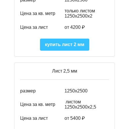
только листом
Цена за кв. метр
1250х2500х2
Цена за лист
от 4200 ₽
купить лист 2 мм
Лист 2,5 мм
размер
1250х2500
листом
Цена за кв. метр
1250х2500х2,5
Цена за лист
от 5400 ₽