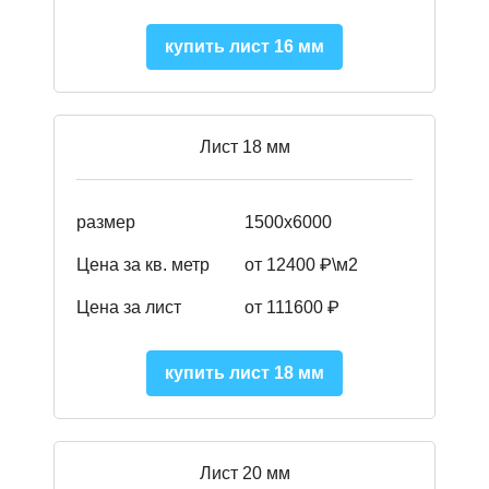
купить лист 16 мм
Лист 18 мм
размер
1500х6000
Цена за кв. метр
от 12400 ₽\м2
Цена за лист
от 111600 ₽
купить лист 18 мм
Лист 20 мм