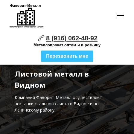
8 (916) 062-48-92
Металлопрокат оптом и в розницу
Перезвонить мне
Листовой металл в
Видном
Компания Фаворит-Металл осуществляет
поставки стального листа
в Видное и по
Ленинскому району.