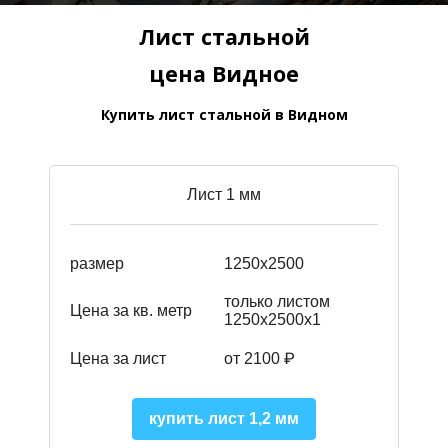
Лист стальной
цена Видное
Купить лист стальной в Видном
Лист 1 мм
размер
1250х2500
только листом
Цена за кв. метр
1250х2500х1
Цена за лист
от 2100 ₽
купить лист 1,2 мм