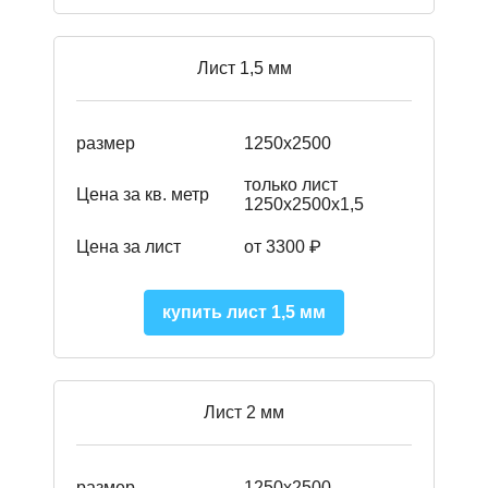
Лист 1,5 мм
размер
1250х2500
только лист
Цена за кв. метр
1250х2500х1,5
Цена за лист
от 3300 ₽
купить лист 1,5 мм
Лист 2 мм
размер
1250х2500