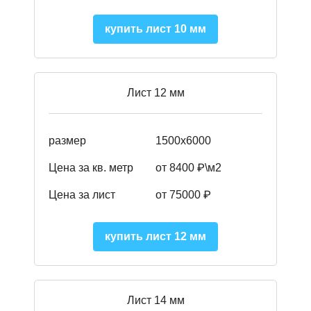
купить лист 10 мм
Лист 12 мм
размер
1500х6000
Цена за кв. метр
от 8400 ₽\м2
Цена за лист
от 75000 ₽
купить лист 12 мм
Лист 14 мм