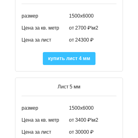
размер
1500х6000
Цена за кв. метр
от 2700 ₽\м2
Цена за лист
от 24300 ₽
купить лист 4 мм
Лист 5 мм
размер
1500х6000
Цена за кв. метр
от 3400 ₽\м2
Цена за лист
от 30000 ₽