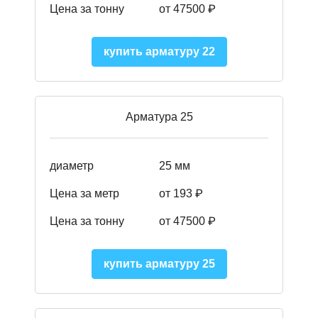
Цена за тонну
от 47500 ₽
купить арматуру 22
Арматура 25
диаметр
25 мм
Цена за метр
от 193
₽
Цена за тонну
от 47500
₽
купить арматуру 25