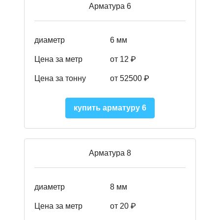
Арматура 6
диаметр
6 мм
Цена за метр
от 12 ₽
Цена за тонну
от 52500
₽
купить арматуру 6
Арматура 8
диаметр
8 мм
Цена за метр
от 20 ₽