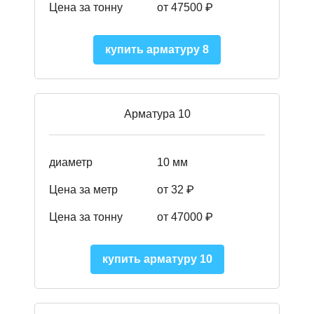
Цена за тонну
от 475
00
₽
купить арматуру 8
Арматура 10
диаметр
10 мм
Цена за метр
от 32 ₽
Цена за тонну
от 47000
₽
купить арматуру 10