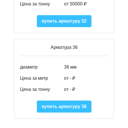
Цена за тонну
от 50000
₽
купить арматуру 32
Арматура 36
диаметр
36 мм
Цена за метр
от - ₽
Цена за тонну
от -
₽
купить арматуру 36