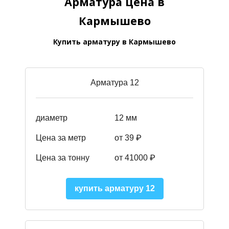
Арматура цена в
Кармышево
Купить арматуру в Кармышево
Арматура 12
диаметр
12 мм
Цена за метр
от 39
₽
Цена за тонну
от 41000
₽
купить арматуру 12