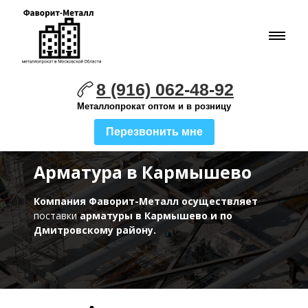
8 (916) 062-48-92
Металлопрокат оптом и в розницу
Перезвонить мне
Арматура в Кармышево
Компания Фаворит-Металл осуществляет
поставки
арматуры в Кармышево и по
Дмитровскому району.