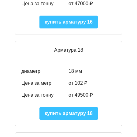
Цена за тонну
от 47000 ₽
купить арматуру 16
Арматура 18
диаметр
18 мм
Цена за метр
от 102 ₽
Цена за тонну
от 49500 ₽
купить арматуру 18