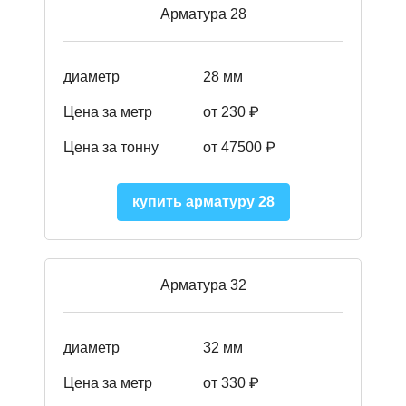
Арматура 28
диаметр
28 мм
Цена за метр
от 230
₽
Цена за тонну
от 47500
₽
купить арматуру 28
Арматура 32
диаметр
32 мм
Цена за метр
от 330 ₽