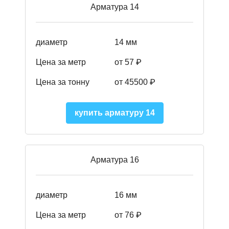
Арматура 14
диаметр
14 мм
Цена за метр
от 57
₽
Цена за тонну
от 45500
₽
купить арматуру 14
Арматура 16
диаметр
16 мм
Цена за метр
от 76 ₽