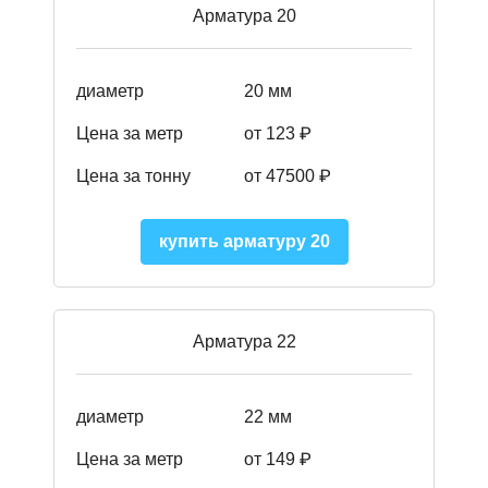
Арматура 20
диаметр
20 мм
Цена за метр
от 123 ₽
Цена за тонну
от 47500 ₽
купить арматуру 20
Арматура 22
диаметр
22 мм
Цена за метр
от 149
₽