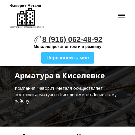
8 (916) 062-48-92
Металлопрокат оптом и в розницу
Перезвонить мне
Арматура в Киселевке
Компания Фаворит-Металл осуществляет
поставки
арматуры в Киселевку и по Ленинскому
району.