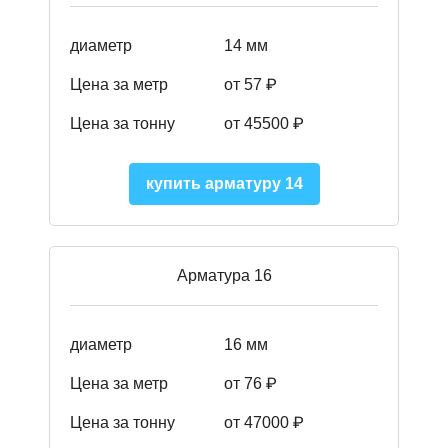
диаметр
14 мм
Цена за метр
от 57
₽
Цена за тонну
от 45500
₽
купить арматуру 14
Арматура 16
диаметр
16 мм
Цена за метр
от 76 ₽
Цена за тонну
от 47000 ₽