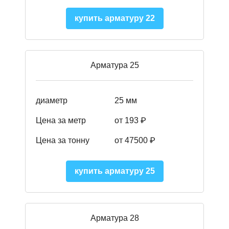
купить арматуру 22
Арматура 25
диаметр
25 мм
Цена за метр
от 193
₽
Цена за тонну
от 47500
₽
купить арматуру 25
Арматура 28