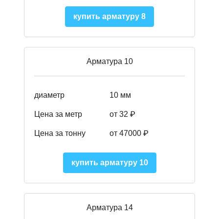
купить арматуру 8
Арматура 10
диаметр
10 мм
Цена за метр
от 32 ₽
Цена за тонну
от 47000
₽
купить арматуру 10
Арматура 14