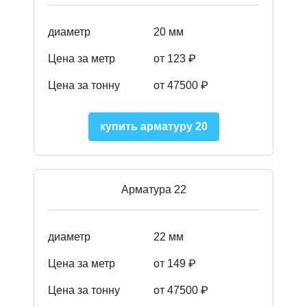
диаметр
20 мм
Цена за метр
от 123 ₽
Цена за тонну
от 47500 ₽
купить арматуру 20
Арматура 22
диаметр
22 мм
Цена за метр
от 149
₽
Цена за тонну
от 47500 ₽