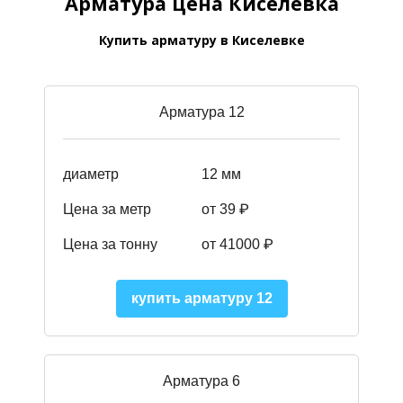
Арматура цена Киселевка
Купить арматуру в Киселевке
Арматура 12
диаметр
12 мм
Цена за метр
от 39
₽
Цена за тонну
от 41000
₽
купить арматуру 12
Арматура 6