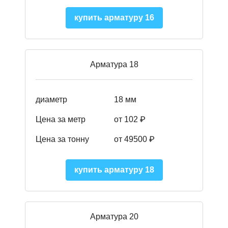
купить арматуру 16
Арматура 18
диаметр
18 мм
Цена за метр
от 102 ₽
Цена за тонну
от 49500 ₽
купить арматуру 18
Арматура 20