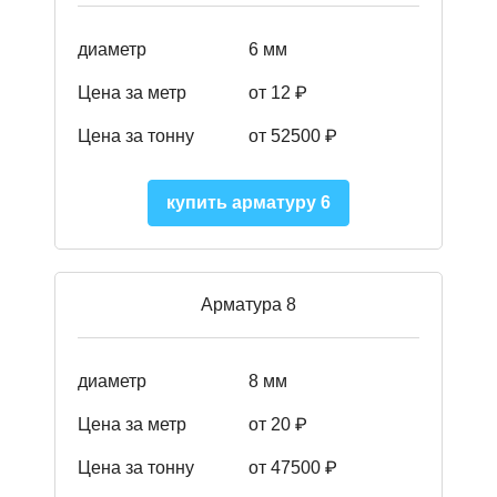
диаметр
6 мм
Цена за метр
от 12 ₽
Цена за тонну
от 52500
₽
купить арматуру 6
Арматура 8
диаметр
8 мм
Цена за метр
от 20 ₽
Цена за тонну
от 475
00
₽