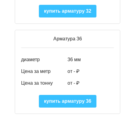
купить арматуру 32
Арматура 36
диаметр
36 мм
Цена за метр
от - ₽
Цена за тонну
от -
₽
купить арматуру 36