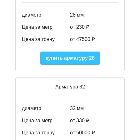
диаметр
28 мм
Цена за метр
от 230
₽
Цена за тонну
от 47500
₽
купить арматуру 28
Арматура 32
диаметр
32 мм
Цена за метр
от 330 ₽
Цена за тонну
от 50000
₽