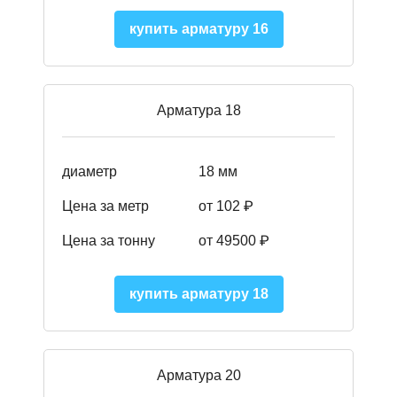
купить арматуру 16
Арматура 18
диаметр
18 мм
Цена за метр
от 102 ₽
Цена за тонну
от 49500 ₽
купить арматуру 18
Арматура 20