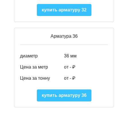
купить арматуру 32
Арматура 36
диаметр
36 мм
Цена за метр
от - ₽
Цена за тонну
от -
₽
купить арматуру 36