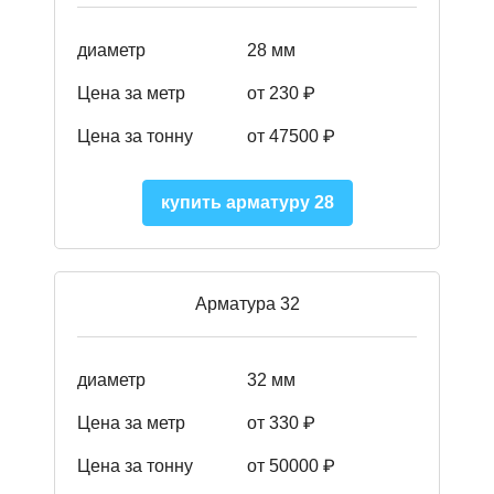
диаметр
28 мм
Цена за метр
от 230
₽
Цена за тонну
от 47500
₽
купить арматуру 28
Арматура 32
диаметр
32 мм
Цена за метр
от 330 ₽
Цена за тонну
от 50000
₽