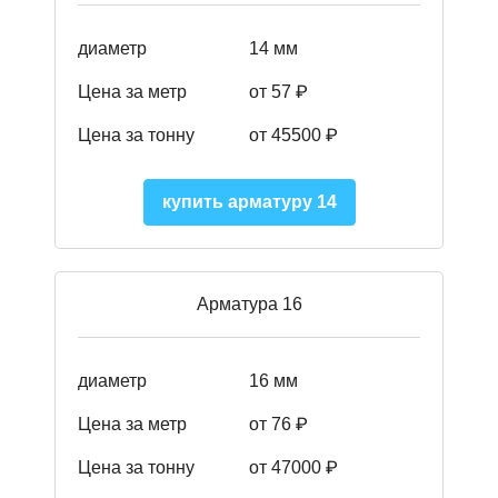
диаметр
14 мм
Цена за метр
от 57
₽
Цена за тонну
от 45500
₽
купить арматуру 14
Арматура 16
диаметр
16 мм
Цена за метр
от 76 ₽
Цена за тонну
от 47000 ₽