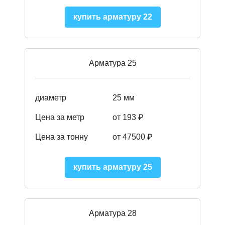
купить арматуру 22
Арматура 25
диаметр
25 мм
Цена за метр
от 193
₽
Цена за тонну
от 47500
₽
купить арматуру 25
Арматура 28