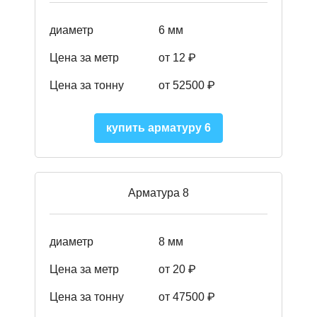
диаметр
6 мм
Цена за метр
от 12 ₽
Цена за тонну
от 52500
₽
купить арматуру 6
Арматура 8
диаметр
8 мм
Цена за метр
от 20 ₽
Цена за тонну
от 475
00
₽