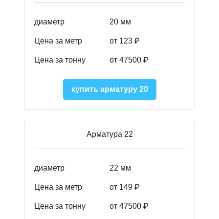
диаметр
20 мм
Цена за метр
от 123 ₽
Цена за тонну
от 47500 ₽
купить арматуру 20
Арматура 22
диаметр
22 мм
Цена за метр
от 149
₽
Цена за тонну
от 47500 ₽