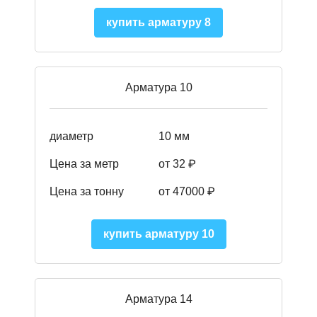
купить арматуру 8
Арматура 10
диаметр
10 мм
Цена за метр
от 32 ₽
Цена за тонну
от 47000
₽
купить арматуру 10
Арматура 14