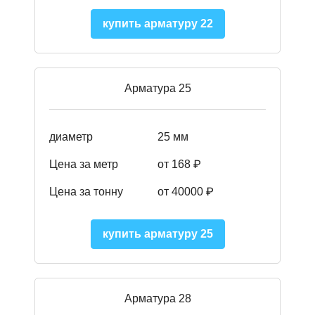
купить арматуру 22
Арматура 25
диаметр
25 мм
Цена за метр
от 168
₽
Цена за тонну
от 40000
₽
купить арматуру 25
Арматура 28