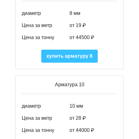
диаметр
8 мм
Цена за метр
от 19 ₽
Цена за тонну
от 445
00
₽
купить арматуру 8
Арматура 10
диаметр
10 мм
Цена за метр
от 28 ₽
Цена за тонну
от 44000
₽