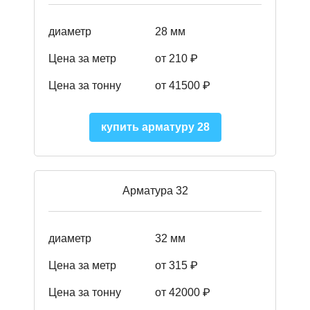
диаметр
28 мм
Цена за метр
от 210
₽
Цена за тонну
от 41500
₽
купить арматуру 28
Арматура 32
диаметр
32 мм
Цена за метр
от 315 ₽
Цена за тонну
от 42000
₽