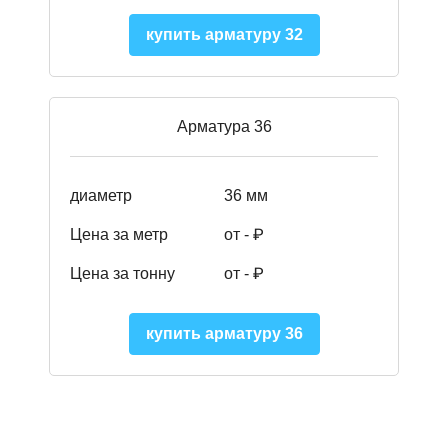
купить арматуру 32
Арматура 36
диаметр
36 мм
Цена за метр
от - ₽
Цена за тонну
от -
₽
купить арматуру 36