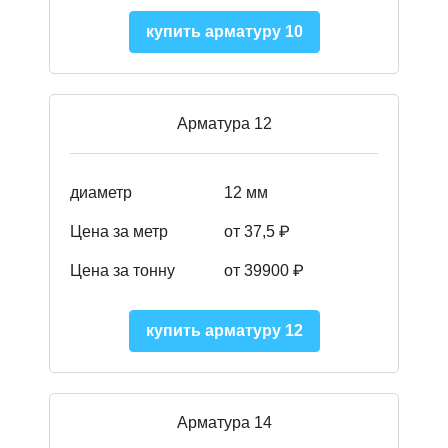
купить арматуру 10
Арматура 12
диаметр
12 мм
Цена за метр
от 37,5
₽
Цена за тонну
от 39900
₽
купить арматуру 12
Арматура 14