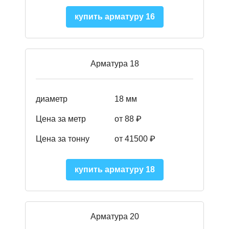
купить арматуру 16
Арматура 18
диаметр
18 мм
Цена за метр
от 88 ₽
Цена за тонну
от 41500 ₽
купить арматуру 18
Арматура 20