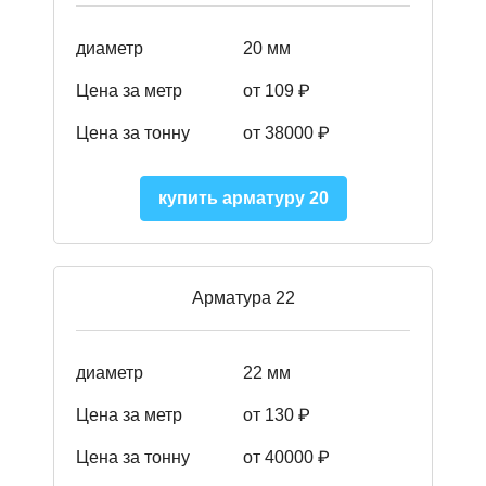
диаметр
20 мм
Цена за метр
от 109 ₽
Цена за тонну
от 38000 ₽
купить арматуру 20
Арматура 22
диаметр
22 мм
Цена за метр
от 130
₽
Цена за тонну
от 40000 ₽