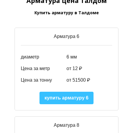
Арматура цена Талдом
Купить арматуру в Талдоме
Арматура 6
диаметр
6 мм
Цена за метр
от 12 ₽
Цена за тонну
от 51500
₽
купить арматуру 6
Арматура 8