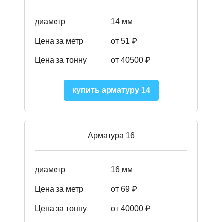
диаметр
14 мм
Цена за метр
от 51
₽
Цена за тонну
от 40500
₽
купить арматуру 14
Арматура 16
диаметр
16 мм
Цена за метр
от 69 ₽
Цена за тонну
от 40000 ₽