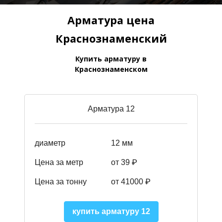
Арматура цена
Краснознаменский
Купить арматуру в
Краснознаменском
Арматура 12
диаметр
12 мм
Цена за метр
от 39
₽
Цена за тонну
от 41000
₽
купить арматуру 12