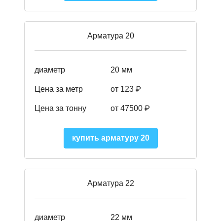
Арматура 20
диаметр
20 мм
Цена за метр
от 123 ₽
Цена за тонну
от 47500 ₽
купить арматуру 20
Арматура 22
диаметр
22 мм