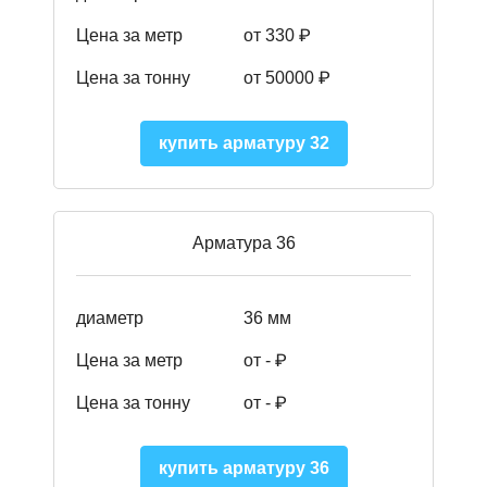
Цена за метр
от 330 ₽
Цена за тонну
от 50000
₽
купить арматуру 32
Арматура 36
диаметр
36 мм
Цена за метр
от - ₽
Цена за тонну
от -
₽
купить арматуру 36