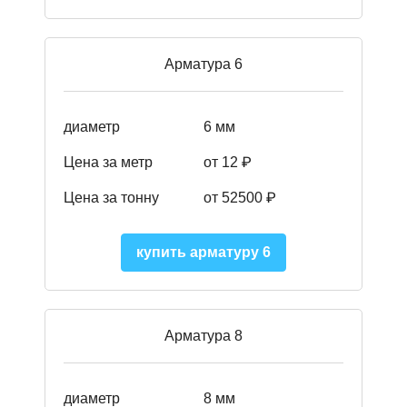
Арматура 6
диаметр
6 мм
Цена за метр
от 12 ₽
Цена за тонну
от 52500
₽
купить арматуру 6
Арматура 8
диаметр
8 мм