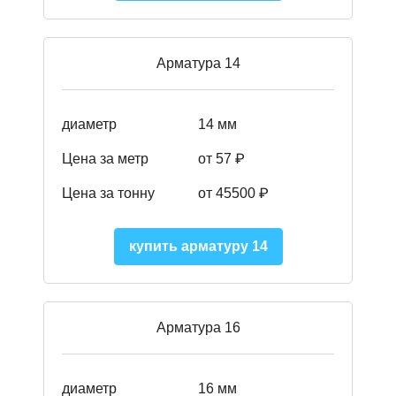
Арматура 14
диаметр
14 мм
Цена за метр
от 57
₽
Цена за тонну
от 45500
₽
купить арматуру 14
Арматура 16
диаметр
16 мм