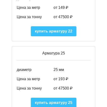
Цена за метр
от 149
₽
Цена за тонну
от 47500 ₽
купить арматуру 22
Арматура 25
диаметр
25 мм
Цена за метр
от 193
₽
Цена за тонну
от 47500
₽
купить арматуру 25