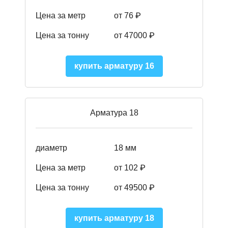
Цена за метр
от 76 ₽
Цена за тонну
от 47000 ₽
купить арматуру 16
Арматура 18
диаметр
18 мм
Цена за метр
от 102 ₽
Цена за тонну
от 49500 ₽
купить арматуру 18