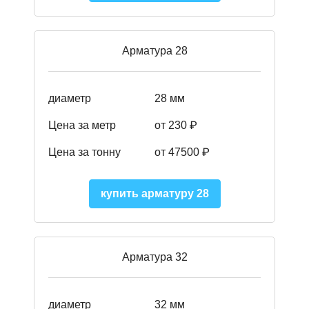
Арматура 28
диаметр
28 мм
Цена за метр
от 230
₽
Цена за тонну
от 47500
₽
купить арматуру 28
Арматура 32
диаметр
32 мм