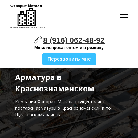
8 (916) 062-48-92
Металлопрокат оптом и в розницу
Перезвонить мне
Арматура в
Краснознаменском
Компания Фаворит-Металл осуществляет
поставки
арматуры в Краснознаменский и по
Щелковскому району.