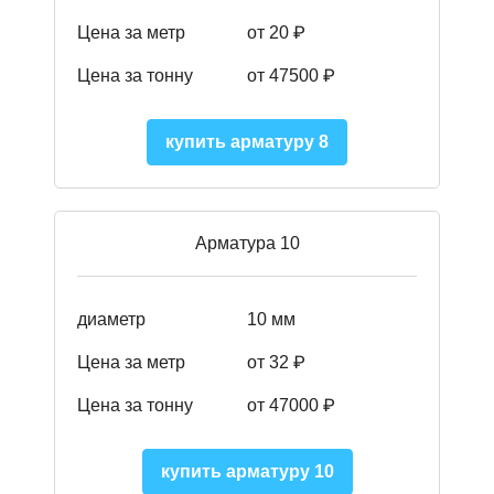
Цена за метр
от 20 ₽
Цена за тонну
от 475
00
₽
купить арматуру 8
Арматура 10
диаметр
10 мм
Цена за метр
от 32 ₽
Цена за тонну
от 47000
₽
купить арматуру 10