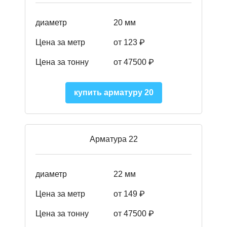
диаметр
20 мм
Цена за метр
от 123 ₽
Цена за тонну
от 47500 ₽
купить арматуру 20
Арматура 22
диаметр
22 мм
Цена за метр
от 149
₽
Цена за тонну
от 47500 ₽