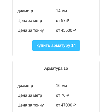
диаметр
14 мм
Цена за метр
от 57
₽
Цена за тонну
от 45500
₽
купить арматуру 14
Арматура 16
диаметр
16 мм
Цена за метр
от 76 ₽
Цена за тонну
от 47000 ₽