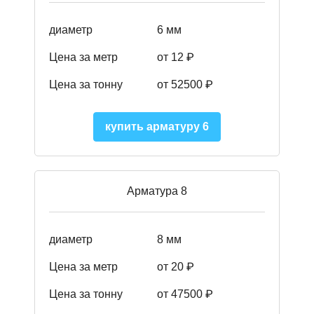
диаметр
6 мм
Цена за метр
от 12 ₽
Цена за тонну
от 52500
₽
купить арматуру 6
Арматура 8
диаметр
8 мм
Цена за метр
от 20 ₽
Цена за тонну
от 475
00
₽