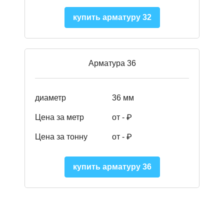
купить арматуру 32
Арматура 36
диаметр
36 мм
Цена за метр
от - ₽
Цена за тонну
от -
₽
купить арматуру 36