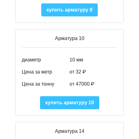
купить арматуру 8
Арматура 10
диаметр
10 мм
Цена за метр
от 32 ₽
Цена за тонну
от 47000
₽
купить арматуру 10
Арматура 14