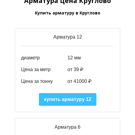
Арматура цена Круглово
Купить арматуру в Круглово
Арматура 12
диаметр
12 мм
Цена за метр
от 39
₽
Цена за тонну
от 41000
₽
купить арматуру 12
Арматура 6