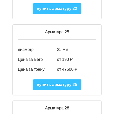
купить арматуру 22
Арматура 25
диаметр
25 мм
Цена за метр
от 193
₽
Цена за тонну
от 47500
₽
купить арматуру 25
Арматура 28