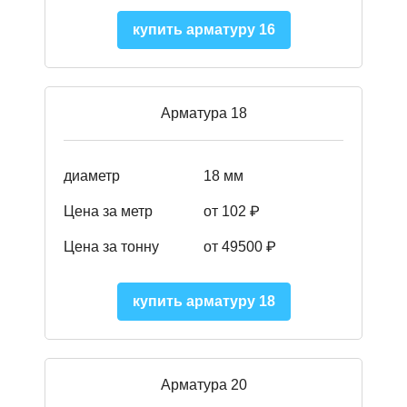
купить арматуру 16
Арматура 18
диаметр
18 мм
Цена за метр
от 102 ₽
Цена за тонну
от 49500 ₽
купить арматуру 18
Арматура 20