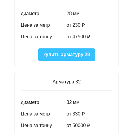
диаметр
28 мм
Цена за метр
от 230
₽
Цена за тонну
от 47500
₽
купить арматуру 28
Арматура 32
диаметр
32 мм
Цена за метр
от 330 ₽
Цена за тонну
от 50000
₽