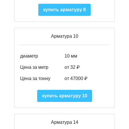
купить арматуру 8
Арматура 10
диаметр
10 мм
Цена за метр
от 32 ₽
Цена за тонну
от 47000
₽
купить арматуру 10
Арматура 14