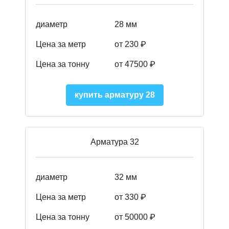
диаметр
28 мм
Цена за метр
от 230
₽
Цена за тонну
от 47500
₽
купить арматуру 28
Арматура 32
диаметр
32 мм
Цена за метр
от 330 ₽
Цена за тонну
от 50000
₽