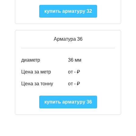
купить арматуру 32
Арматура 36
диаметр
36 мм
Цена за метр
от - ₽
Цена за тонну
от -
₽
купить арматуру 36