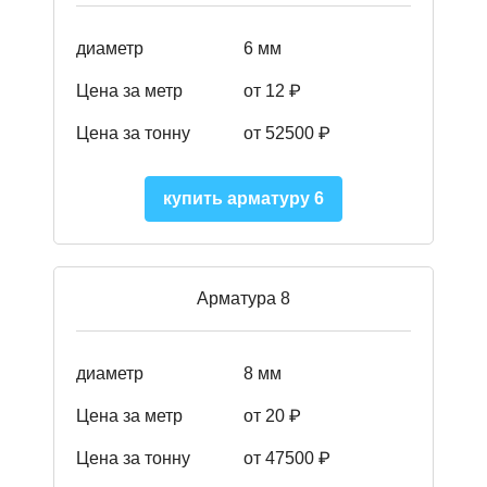
диаметр
6 мм
Цена за метр
от 12 ₽
Цена за тонну
от 52500
₽
купить арматуру 6
Арматура 8
диаметр
8 мм
Цена за метр
от 20 ₽
Цена за тонну
от 475
00
₽