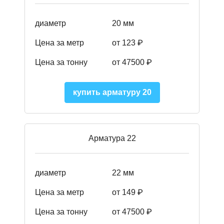
диаметр
20 мм
Цена за метр
от 123 ₽
Цена за тонну
от 47500 ₽
купить арматуру 20
Арматура 22
диаметр
22 мм
Цена за метр
от 149
₽
Цена за тонну
от 47500 ₽