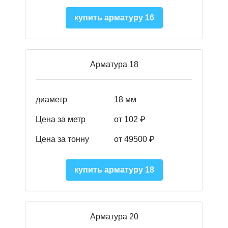
купить арматуру 16
Арматура 18
диаметр
18 мм
Цена за метр
от 102 ₽
Цена за тонну
от 49500 ₽
купить арматуру 18
Арматура 20