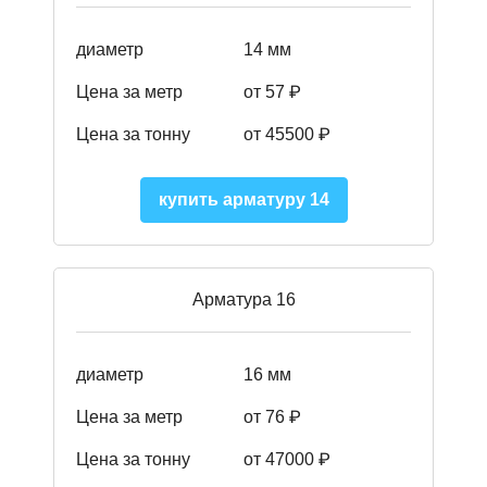
диаметр
14 мм
Цена за метр
от 57
₽
Цена за тонну
от 45500
₽
купить арматуру 14
Арматура 16
диаметр
16 мм
Цена за метр
от 76 ₽
Цена за тонну
от 47000 ₽