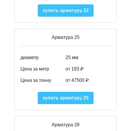
купить арматуру 22
Арматура 25
диаметр
25 мм
Цена за метр
от 193
₽
Цена за тонну
от 47500
₽
купить арматуру 25
Арматура 28