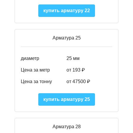
купить арматуру 22
Арматура 25
диаметр
25 мм
Цена за метр
от 193
₽
Цена за тонну
от 47500
₽
купить арматуру 25
Арматура 28