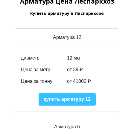
Арматура цена Леспаркхоз
Купить арматуру в Леспаркхозе
Арматура 12
диаметр
12 мм
Цена за метр
от 39
₽
Цена за тонну
от 41000
₽
купить арматуру 12
Арматура 6