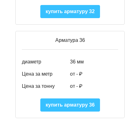
купить арматуру 32
Арматура 36
диаметр
36 мм
Цена за метр
от - ₽
Цена за тонну
от -
₽
купить арматуру 36