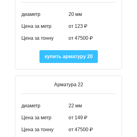
диаметр
20 мм
Цена за метр
от 123 ₽
Цена за тонну
от 47500 ₽
купить арматуру 20
Арматура 22
диаметр
22 мм
Цена за метр
от 149
₽
Цена за тонну
от 47500 ₽