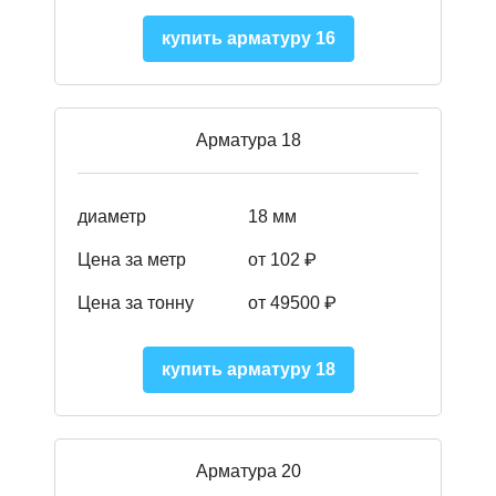
купить арматуру 16
Арматура 18
диаметр
18 мм
Цена за метр
от 102 ₽
Цена за тонну
от 49500 ₽
купить арматуру 18
Арматура 20