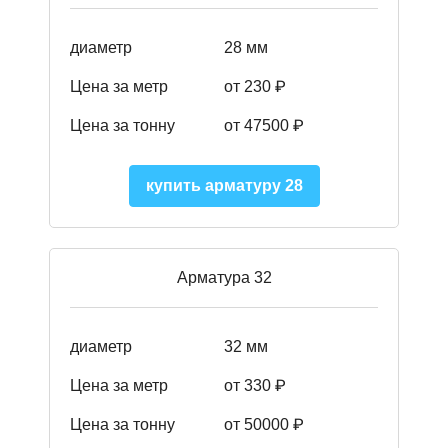
диаметр
28 мм
Цена за метр
от 230
₽
Цена за тонну
от 47500
₽
купить арматуру 28
Арматура 32
диаметр
32 мм
Цена за метр
от 330 ₽
Цена за тонну
от 50000
₽