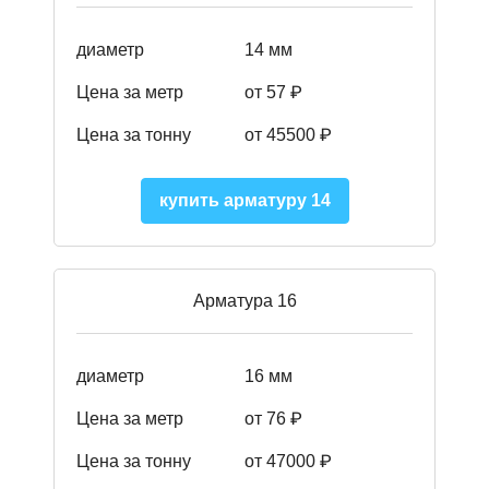
диаметр
14 мм
Цена за метр
от 57
₽
Цена за тонну
от 45500
₽
купить арматуру 14
Арматура 16
диаметр
16 мм
Цена за метр
от 76 ₽
Цена за тонну
от 47000 ₽