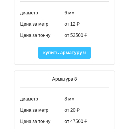
диаметр
6 мм
Цена за метр
от 12 ₽
Цена за тонну
от 52500
₽
купить арматуру 6
Арматура 8
диаметр
8 мм
Цена за метр
от 20 ₽
Цена за тонну
от 475
00
₽