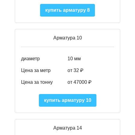
купить арматуру 8
Арматура 10
диаметр
10 мм
Цена за метр
от 32 ₽
Цена за тонну
от 47000
₽
купить арматуру 10
Арматура 14