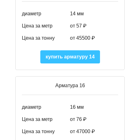
диаметр
14 мм
Цена за метр
от 57
₽
Цена за тонну
от 45500
₽
купить арматуру 14
Арматура 16
диаметр
16 мм
Цена за метр
от 76 ₽
Цена за тонну
от 47000 ₽