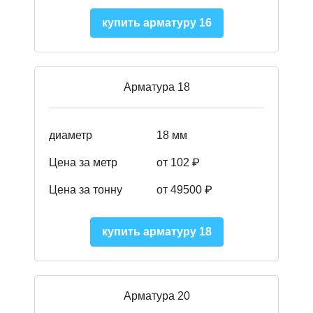
купить арматуру 16
Арматура 18
диаметр
18 мм
Цена за метр
от 102 ₽
Цена за тонну
от 49500 ₽
купить арматуру 18
Арматура 20