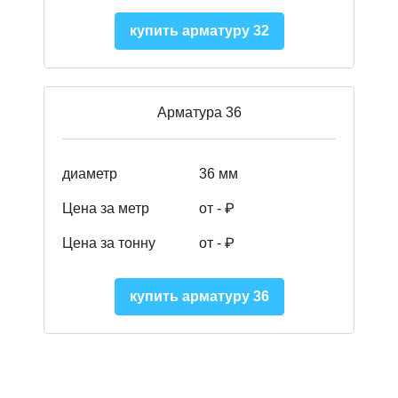
купить арматуру 32
Арматура 36
диаметр
36 мм
Цена за метр
от - ₽
Цена за тонну
от -
₽
купить арматуру 36