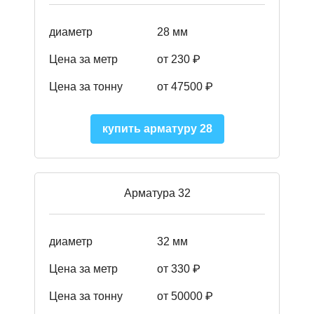
диаметр
28 мм
Цена за метр
от 230
₽
Цена за тонну
от 47500
₽
купить арматуру 28
Арматура 32
диаметр
32 мм
Цена за метр
от 330 ₽
Цена за тонну
от 50000
₽