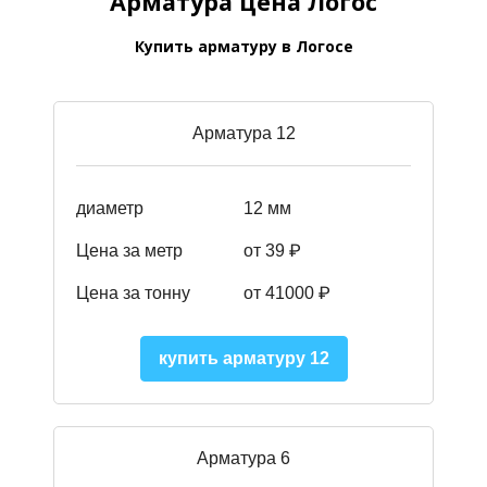
Арматура цена Логос
Купить арматуру в Логосе
Арматура 12
диаметр
12 мм
Цена за метр
от 39
₽
Цена за тонну
от 41000
₽
купить арматуру 12
Арматура 6