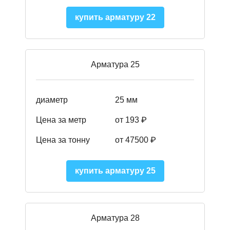
купить арматуру 22
Арматура 25
диаметр
25 мм
Цена за метр
от 193
₽
Цена за тонну
от 47500
₽
купить арматуру 25
Арматура 28