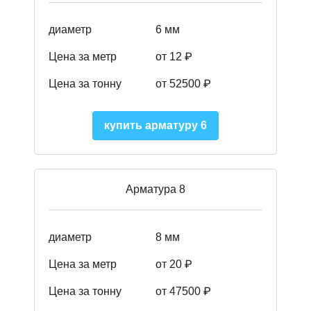
диаметр
6 мм
Цена за метр
от 12 ₽
Цена за тонну
от 52500
₽
купить арматуру 6
Арматура 8
диаметр
8 мм
Цена за метр
от 20 ₽
Цена за тонну
от 475
00
₽