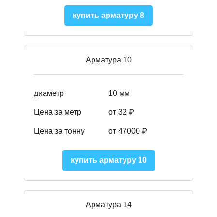
купить арматуру 8
Арматура 10
диаметр
10 мм
Цена за метр
от 32 ₽
Цена за тонну
от 47000
₽
купить арматуру 10
Арматура 14