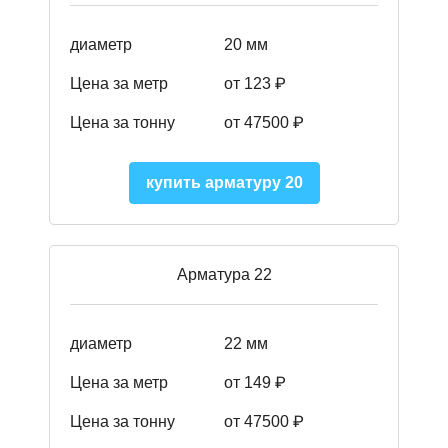
диаметр
20 мм
Цена за метр
от 123 ₽
Цена за тонну
от 47500 ₽
купить арматуру 20
Арматура 22
диаметр
22 мм
Цена за метр
от 149
₽
Цена за тонну
от 47500 ₽