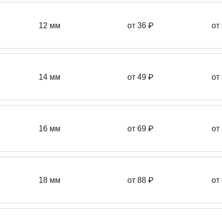
12 мм
от 36
₽
от
14 мм
от 49
₽
от
16 мм
от 69 ₽
от
18 мм
от 88 ₽
от