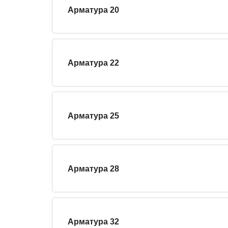
Арматура 20
Арматура 22
Арматура 25
Арматура 28
Арматура 32