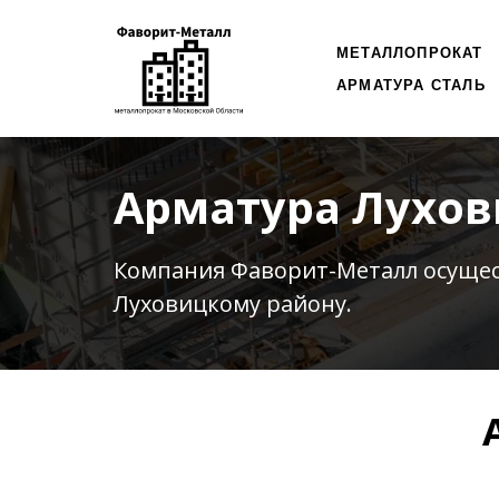
МЕТАЛЛОПРОКАТ
АРМАТУРА СТАЛЬ
Арматура Лухо
Компания Фаворит-Металл осуще
Луховицкому району.