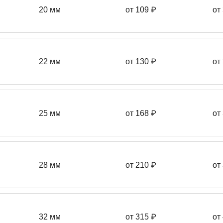
20 мм
от 109 ₽
от
22 мм
от 130
₽
от
25 мм
от 168
₽
от
28 мм
от 210
₽
от
32 мм
от 315 ₽
от