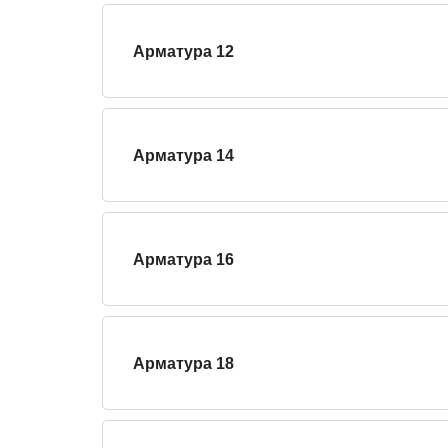
Арматура 12
Арматура 14
Арматура 16
Арматура 18