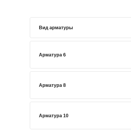
Вид арматуры
Арматура 6
Арматура 8
Арматура 10