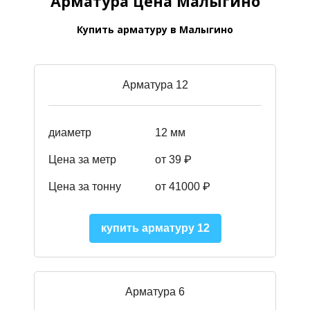
Арматура цена Малыгино
Купить арматуру в Малыгино
Арматура 12
диаметр
12 мм
Цена за метр
от 39
₽
Цена за тонну
от 41000
₽
купить арматуру 12
Арматура 6