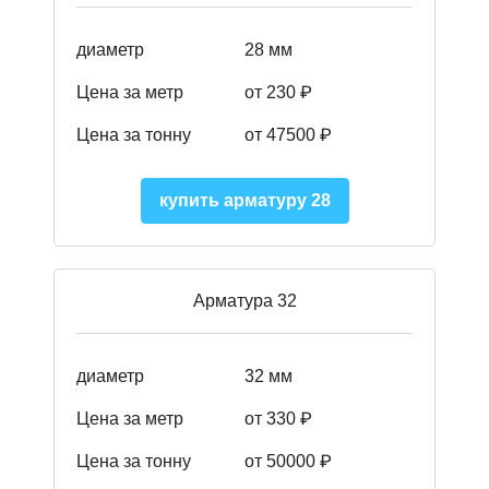
диаметр
28 мм
Цена за метр
от 230
₽
Цена за тонну
от 47500
₽
купить арматуру 28
Арматура 32
диаметр
32 мм
Цена за метр
от 330 ₽
Цена за тонну
от 50000
₽