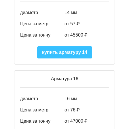
диаметр
14 мм
Цена за метр
от 57
₽
Цена за тонну
от 45500
₽
купить арматуру 14
Арматура 16
диаметр
16 мм
Цена за метр
от 76 ₽
Цена за тонну
от 47000 ₽