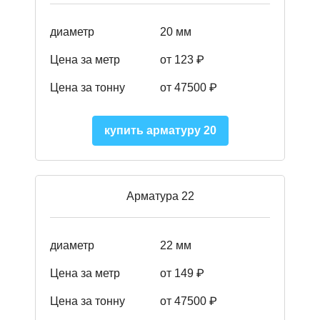
диаметр
20 мм
Цена за метр
от 123 ₽
Цена за тонну
от 47500 ₽
купить арматуру 20
Арматура 22
диаметр
22 мм
Цена за метр
от 149
₽
Цена за тонну
от 47500 ₽