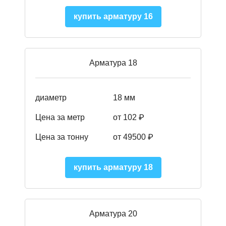
купить арматуру 16
Арматура 18
диаметр
18 мм
Цена за метр
от 102 ₽
Цена за тонну
от 49500 ₽
купить арматуру 18
Арматура 20