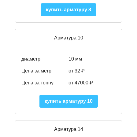
купить арматуру 8
Арматура 10
диаметр
10 мм
Цена за метр
от 32 ₽
Цена за тонну
от 47000
₽
купить арматуру 10
Арматура 14