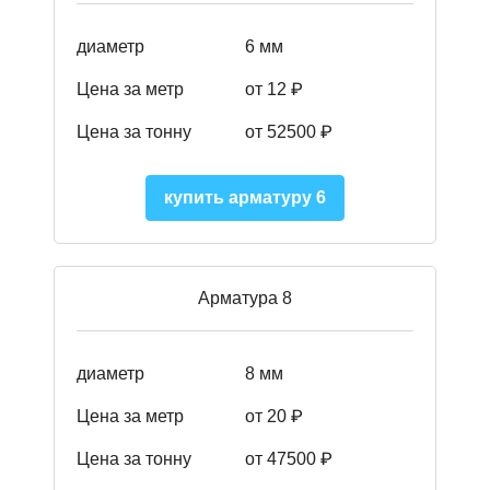
диаметр
6 мм
Цена за метр
от 12 ₽
Цена за тонну
от 52500
₽
купить арматуру 6
Арматура 8
диаметр
8 мм
Цена за метр
от 20 ₽
Цена за тонну
от 475
00
₽