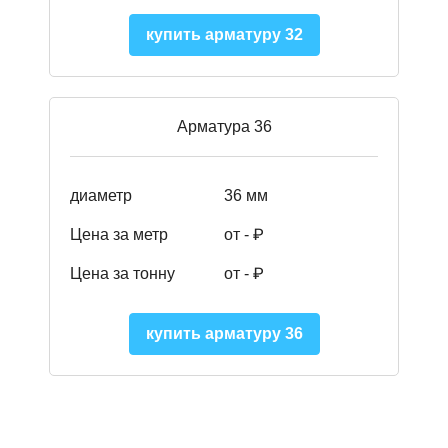
купить арматуру 32
Арматура 36
диаметр
36 мм
Цена за метр
от - ₽
Цена за тонну
от -
₽
купить арматуру 36