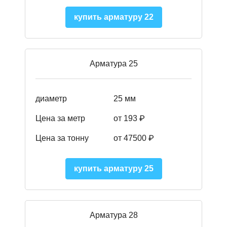
купить арматуру 22
Арматура 25
диаметр
25 мм
Цена за метр
от 193
₽
Цена за тонну
от 47500
₽
купить арматуру 25
Арматура 28