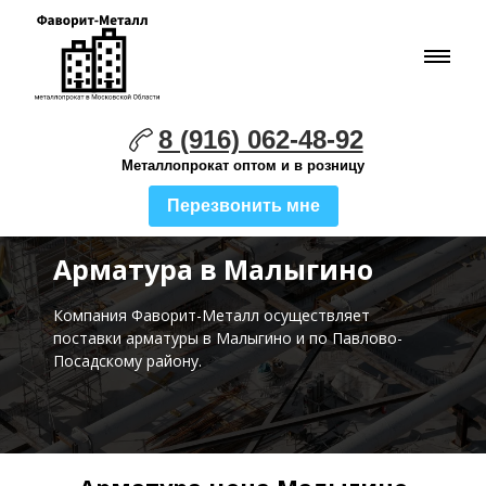
8 (916) 062-48-92
Металлопрокат оптом и в розницу
Перезвонить мне
Арматура в Малыгино
Компания Фаворит-Металл осуществляет
поставки
арматуры в Малыгино и по Павлово-
Посадскому району.