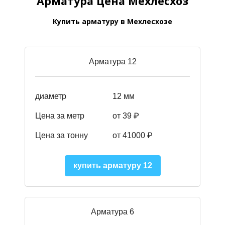
Арматура цена Мехлесхоз
Купить арматуру в Мехлесхозе
Арматура 12
диаметр
12 мм
Цена за метр
от 39
₽
Цена за тонну
от 41000
₽
купить арматуру 12
Арматура 6