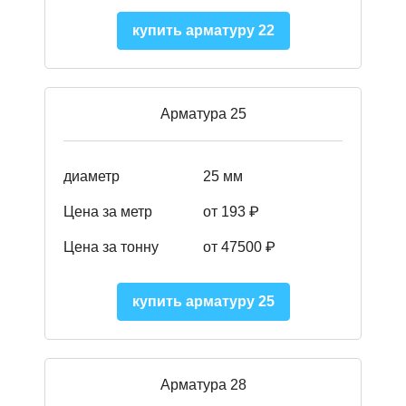
купить арматуру 22
Арматура 25
диаметр
25 мм
Цена за метр
от 193
₽
Цена за тонну
от 47500
₽
купить арматуру 25
Арматура 28