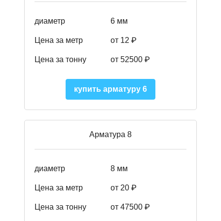
диаметр
6 мм
Цена за метр
от 12 ₽
Цена за тонну
от 52500
₽
купить арматуру 6
Арматура 8
диаметр
8 мм
Цена за метр
от 20 ₽
Цена за тонну
от 475
00
₽