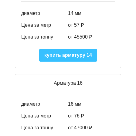
диаметр
14 мм
Цена за метр
от 57
₽
Цена за тонну
от 45500
₽
купить арматуру 14
Арматура 16
диаметр
16 мм
Цена за метр
от 76 ₽
Цена за тонну
от 47000 ₽