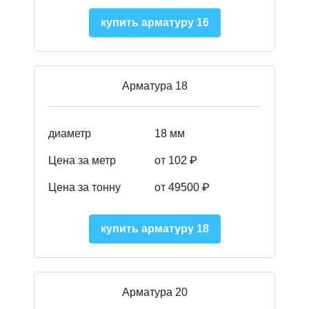
купить арматуру 16
Арматура 18
диаметр
18 мм
Цена за метр
от 102 ₽
Цена за тонну
от 49500 ₽
купить арматуру 18
Арматура 20