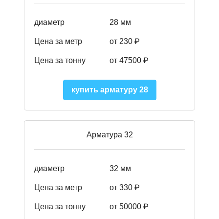
диаметр
28 мм
Цена за метр
от 230
₽
Цена за тонну
от 47500
₽
купить арматуру 28
Арматура 32
диаметр
32 мм
Цена за метр
от 330 ₽
Цена за тонну
от 50000
₽