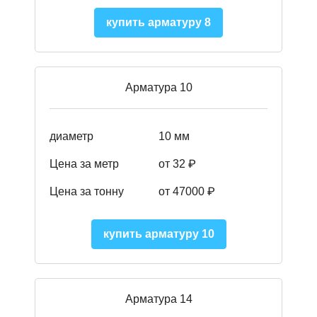
купить арматуру 8
Арматура 10
диаметр
10 мм
Цена за метр
от 32 ₽
Цена за тонну
от 47000
₽
купить арматуру 10
Арматура 14