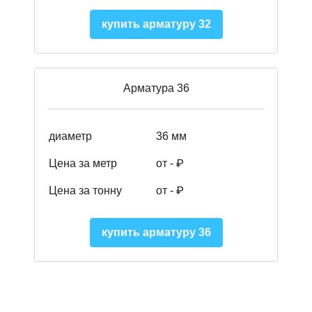
купить арматуру 32
Арматура 36
диаметр
36 мм
Цена за метр
от - ₽
Цена за тонну
от -
₽
купить арматуру 36