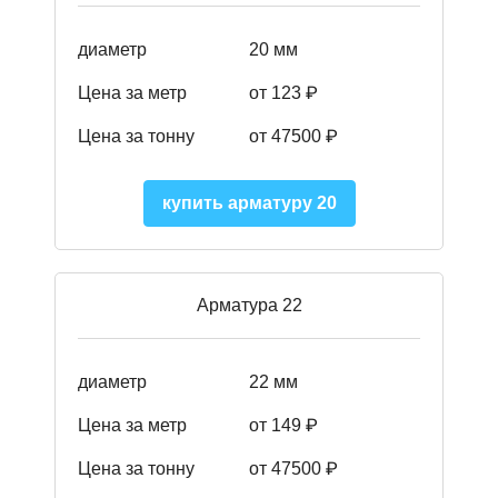
диаметр
20 мм
Цена за метр
от 123 ₽
Цена за тонну
от 47500 ₽
купить арматуру 20
Арматура 22
диаметр
22 мм
Цена за метр
от 149
₽
Цена за тонну
от 47500 ₽