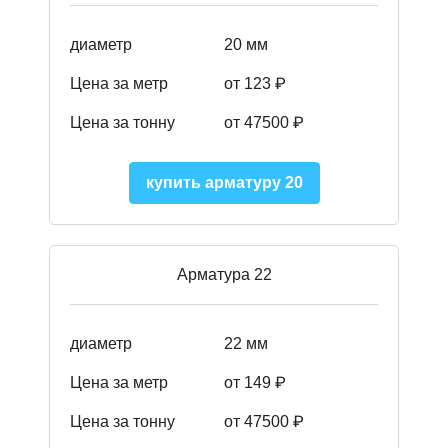
диаметр
20 мм
Цена за метр
от 123 ₽
Цена за тонну
от 47500 ₽
купить арматуру 20
Арматура 22
диаметр
22 мм
Цена за метр
от 149
₽
Цена за тонну
от 47500 ₽