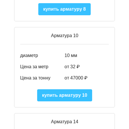
купить арматуру 8
Арматура 10
диаметр
10 мм
Цена за метр
от 32 ₽
Цена за тонну
от 47000
₽
купить арматуру 10
Арматура 14