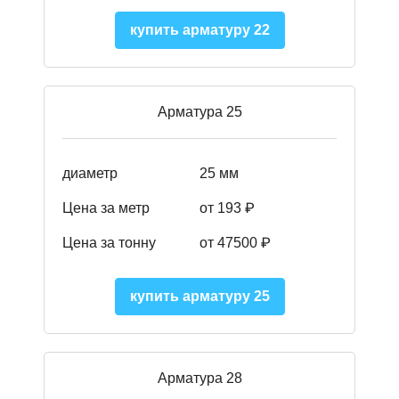
купить арматуру 22
Арматура 25
диаметр
25 мм
Цена за метр
от 193
₽
Цена за тонну
от 47500
₽
купить арматуру 25
Арматура 28