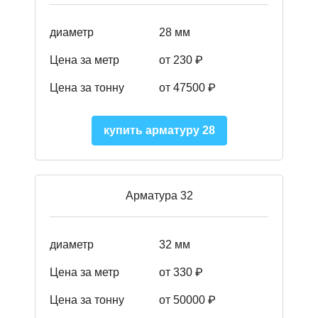
диаметр
28 мм
Цена за метр
от 230
₽
Цена за тонну
от 47500
₽
купить арматуру 28
Арматура 32
диаметр
32 мм
Цена за метр
от 330 ₽
Цена за тонну
от 50000
₽