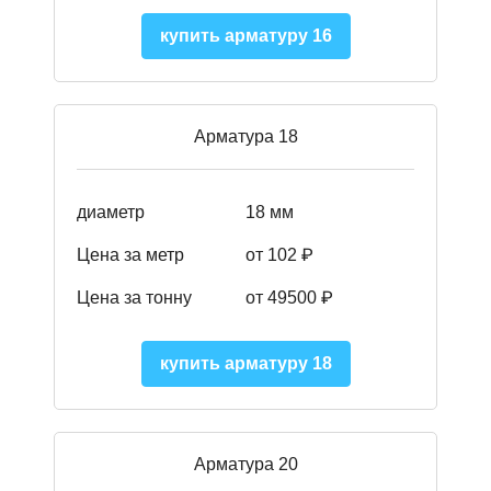
купить арматуру 16
Арматура 18
диаметр
18 мм
Цена за метр
от 102 ₽
Цена за тонну
от 49500 ₽
купить арматуру 18
Арматура 20