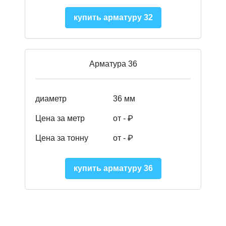
купить арматуру 32
Арматура 36
диаметр
36 мм
Цена за метр
от - ₽
Цена за тонну
от -
₽
купить арматуру 36