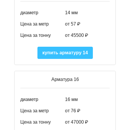
диаметр
14 мм
Цена за метр
от 57
₽
Цена за тонну
от 45500
₽
купить арматуру 14
Арматура 16
диаметр
16 мм
Цена за метр
от 76 ₽
Цена за тонну
от 47000 ₽