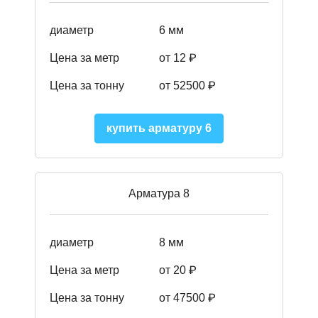
диаметр
6 мм
Цена за метр
от 12 ₽
Цена за тонну
от 52500
₽
купить арматуру 6
Арматура 8
диаметр
8 мм
Цена за метр
от 20 ₽
Цена за тонну
от 475
00
₽