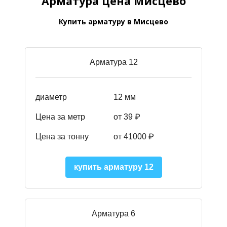
Арматура цена Мисцево
Купить арматуру в Мисцево
Арматура 12
диаметр
12 мм
Цена за метр
от 39
₽
Цена за тонну
от 41000
₽
купить арматуру 12
Арматура 6