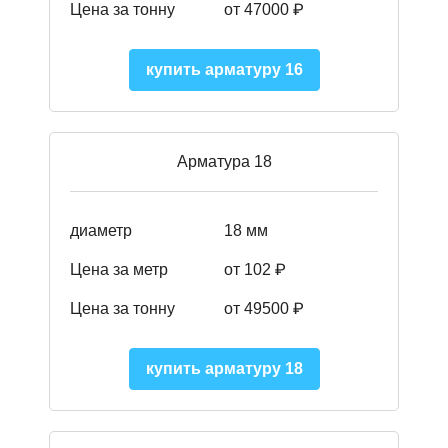
Цена за тонну
от 47000 ₽
купить арматуру 16
Арматура 18
диаметр
18 мм
Цена за метр
от 102 ₽
Цена за тонну
от 49500 ₽
купить арматуру 18