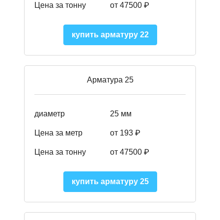
Цена за тонну
от 47500 ₽
купить арматуру 22
Арматура 25
диаметр
25 мм
Цена за метр
от 193
₽
Цена за тонну
от 47500
₽
купить арматуру 25