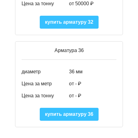
Цена за тонну
от 50000
₽
купить арматуру 32
Арматура 36
диаметр
36 мм
Цена за метр
от - ₽
Цена за тонну
от -
₽
купить арматуру 36