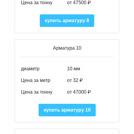
Цена за тонну
от 475
00
₽
купить арматуру 8
Арматура 10
диаметр
10 мм
Цена за метр
от 32 ₽
Цена за тонну
от 47000
₽
купить арматуру 10