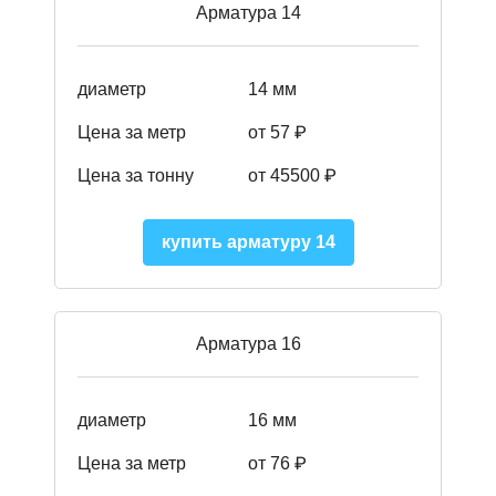
Арматура 14
диаметр
14 мм
Цена за метр
от 57
₽
Цена за тонну
от 45500
₽
купить арматуру 14
Арматура 16
диаметр
16 мм
Цена за метр
от 76 ₽