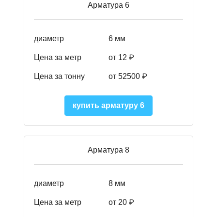
Арматура 6
диаметр
6 мм
Цена за метр
от 12 ₽
Цена за тонну
от 52500
₽
купить арматуру 6
Арматура 8
диаметр
8 мм
Цена за метр
от 20 ₽