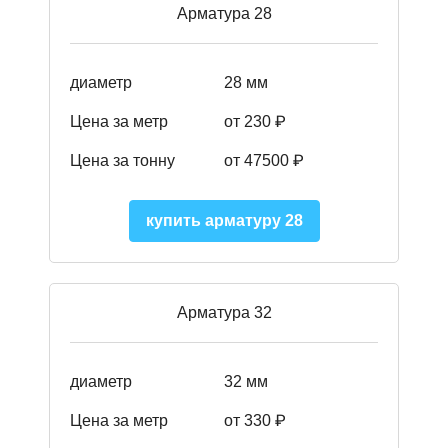
Арматура 28
диаметр
28 мм
Цена за метр
от 230
₽
Цена за тонну
от 47500
₽
купить арматуру 28
Арматура 32
диаметр
32 мм
Цена за метр
от 330 ₽