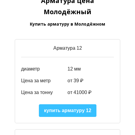
Арматура цена
Молодёжный
Купить арматуру в Молодёжном
Арматура 12
диаметр
12 мм
Цена за метр
от 39
₽
Цена за тонну
от 41000
₽
купить арматуру 12