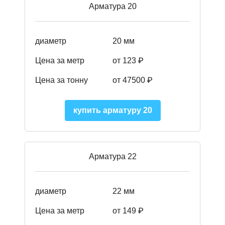
Арматура 20
диаметр
20 мм
Цена за метр
от 123 ₽
Цена за тонну
от 47500 ₽
купить арматуру 20
Арматура 22
диаметр
22 мм
Цена за метр
от 149
₽