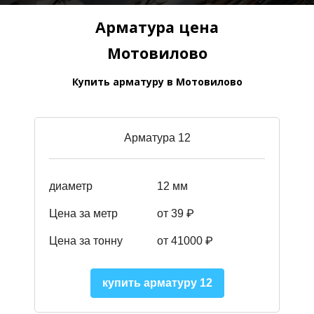
Арматура цена
Мотовилово
Купить арматуру в Мотовилово
Арматура 12
диаметр
12 мм
Цена за метр
от 39
₽
Цена за тонну
от 41000
₽
купить арматуру 12