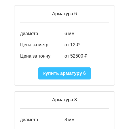
Арматура 6
диаметр
6 мм
Цена за метр
от 12 ₽
Цена за тонну
от 52500
₽
купить арматуру 6
Арматура 8
диаметр
8 мм