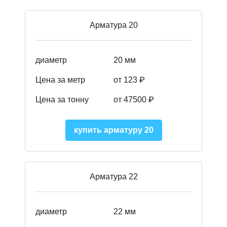
Арматура 20
диаметр
20 мм
Цена за метр
от 123 ₽
Цена за тонну
от 47500 ₽
купить арматуру 20
Арматура 22
диаметр
22 мм