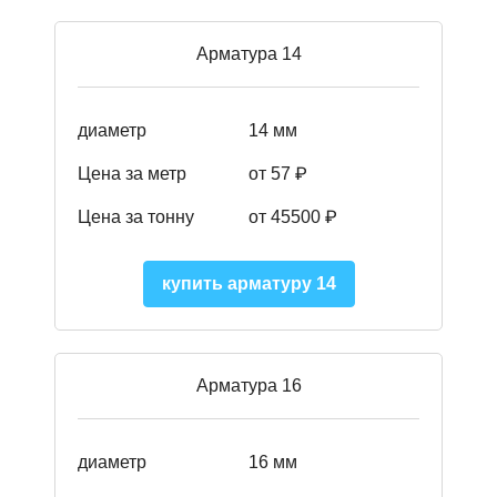
Арматура 14
диаметр
14 мм
Цена за метр
от 57
₽
Цена за тонну
от 45500
₽
купить арматуру 14
Арматура 16
диаметр
16 мм