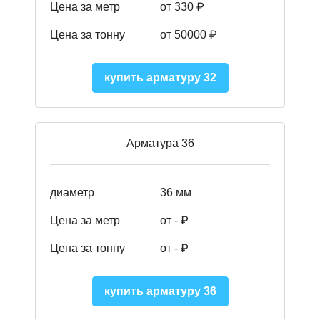
Цена за метр
от 330 ₽
Цена за тонну
от 50000
₽
купить арматуру 32
Арматура 36
диаметр
36 мм
Цена за метр
от - ₽
Цена за тонну
от -
₽
купить арматуру 36