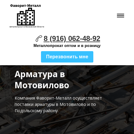
8 (916) 062-48-92
Металлопрокат оптом и в розницу
Перезвонить мне
Арматура в
Мотовилово
Компания Фаворит-Металл осуществляет
поставки
арматуры в Мотовилово и по
Подольскому району.