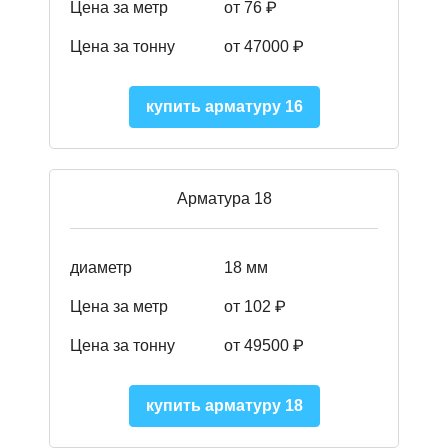
Цена за метр
от 76 ₽
Цена за тонну
от 47000 ₽
купить арматуру 16
Арматура 18
диаметр
18 мм
Цена за метр
от 102 ₽
Цена за тонну
от 49500 ₽
купить арматуру 18