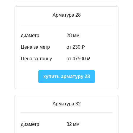
Арматура 28
диаметр
28 мм
Цена за метр
от 230
₽
Цена за тонну
от 47500
₽
купить арматуру 28
Арматура 32
диаметр
32 мм