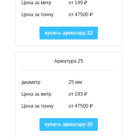
Цена за метр
от 149
₽
Цена за тонну
от 47500 ₽
купить арматуру 22
Арматура 25
диаметр
25 мм
Цена за метр
от 193
₽
Цена за тонну
от 47500
₽
купить арматуру 25