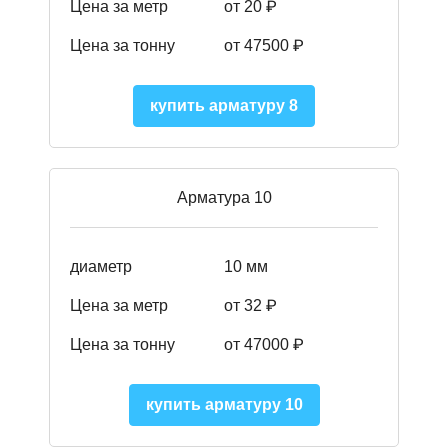
Цена за метр
от 20 ₽
Цена за тонну
от 475
00
₽
купить арматуру 8
Арматура 10
диаметр
10 мм
Цена за метр
от 32 ₽
Цена за тонну
от 47000
₽
купить арматуру 10