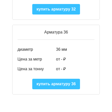
купить арматуру 32
Арматура 36
диаметр
36 мм
Цена за метр
от - ₽
Цена за тонну
от -
₽
купить арматуру 36