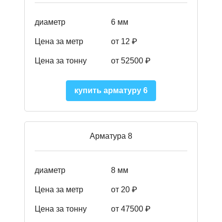
диаметр
6 мм
Цена за метр
от 12 ₽
Цена за тонну
от 52500
₽
купить арматуру 6
Арматура 8
диаметр
8 мм
Цена за метр
от 20 ₽
Цена за тонну
от 475
00
₽