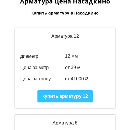
Арматура цена Насадкино
Купить арматуру в Насадкино
Арматура 12
диаметр
12 мм
Цена за метр
от 39
₽
Цена за тонну
от 41000
₽
купить арматуру 12
Арматура 6