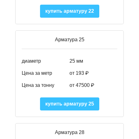
купить арматуру 22
Арматура 25
диаметр
25 мм
Цена за метр
от 193
₽
Цена за тонну
от 47500
₽
купить арматуру 25
Арматура 28