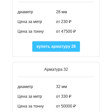
диаметр
28 мм
Цена за метр
от 230
₽
Цена за тонну
от 47500
₽
купить арматуру 28
Арматура 32
диаметр
32 мм
Цена за метр
от 330 ₽
Цена за тонну
от 50000
₽