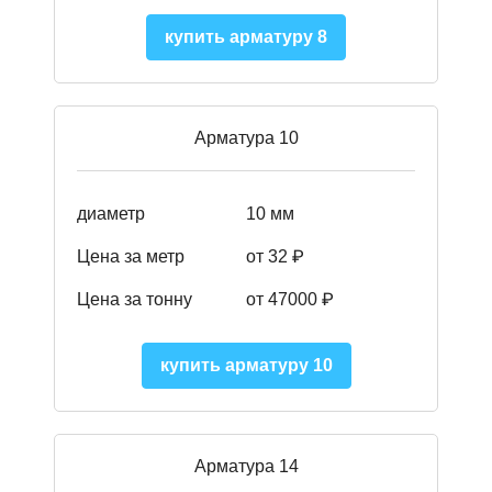
купить арматуру 8
Арматура 10
диаметр
10 мм
Цена за метр
от 32 ₽
Цена за тонну
от 47000
₽
купить арматуру 10
Арматура 14