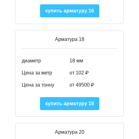
купить арматуру 16
Арматура 18
диаметр
18 мм
Цена за метр
от 102 ₽
Цена за тонну
от 49500 ₽
купить арматуру 18
Арматура 20