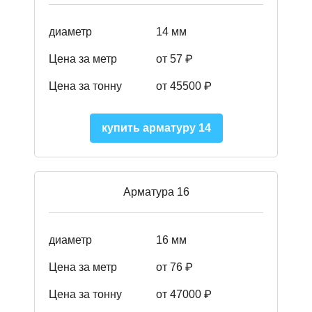
диаметр
14 мм
Цена за метр
от 57
₽
Цена за тонну
от 45500
₽
купить арматуру 14
Арматура 16
диаметр
16 мм
Цена за метр
от 76 ₽
Цена за тонну
от 47000 ₽