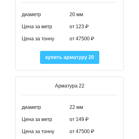
диаметр
20 мм
Цена за метр
от 123 ₽
Цена за тонну
от 47500 ₽
купить арматуру 20
Арматура 22
диаметр
22 мм
Цена за метр
от 149
₽
Цена за тонну
от 47500 ₽