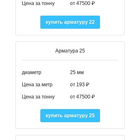
Цена за тонну
от 47500 ₽
купить арматуру 22
Арматура 25
диаметр
25 мм
Цена за метр
от 193
₽
Цена за тонну
от 47500
₽
купить арматуру 25