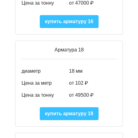
Цена за тонну
от 47000 ₽
купить арматуру 16
Арматура 18
диаметр
18 мм
Цена за метр
от 102 ₽
Цена за тонну
от 49500 ₽
купить арматуру 18