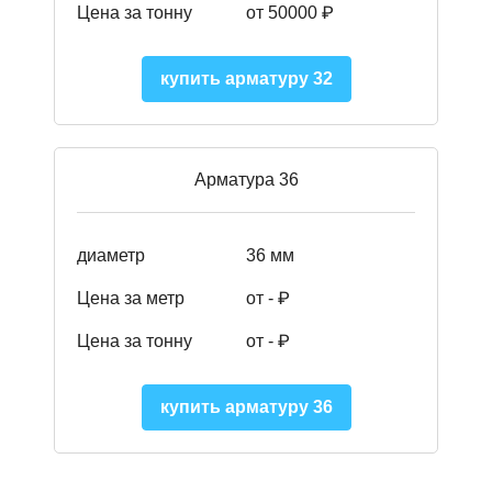
Цена за тонну
от 50000
₽
купить арматуру 32
Арматура 36
диаметр
36 мм
Цена за метр
от - ₽
Цена за тонну
от -
₽
купить арматуру 36