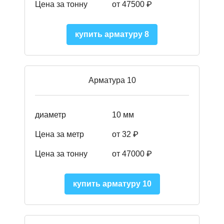
Цена за тонну
от 475
00
₽
купить арматуру 8
Арматура 10
диаметр
10 мм
Цена за метр
от 32 ₽
Цена за тонну
от 47000
₽
купить арматуру 10