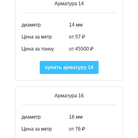
Арматура 14
диаметр
14 мм
Цена за метр
от 57
₽
Цена за тонну
от 45500
₽
купить арматуру 14
Арматура 16
диаметр
16 мм
Цена за метр
от 76 ₽