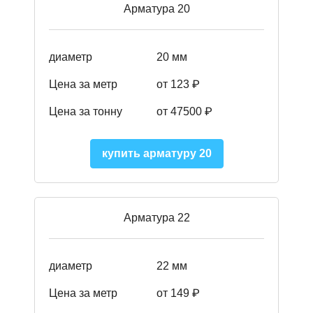
Арматура 20
диаметр
20 мм
Цена за метр
от 123 ₽
Цена за тонну
от 47500 ₽
купить арматуру 20
Арматура 22
диаметр
22 мм
Цена за метр
от 149
₽