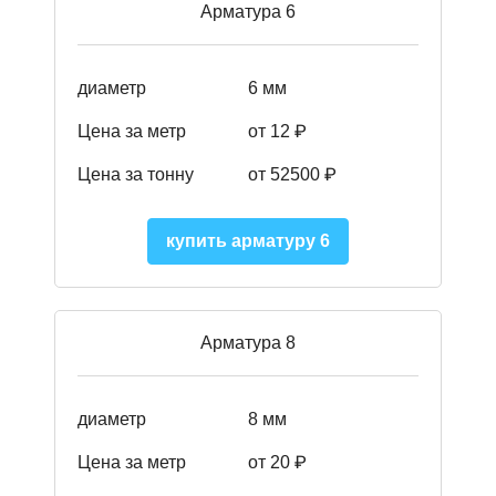
Арматура 6
диаметр
6 мм
Цена за метр
от 12 ₽
Цена за тонну
от 52500
₽
купить арматуру 6
Арматура 8
диаметр
8 мм
Цена за метр
от 20 ₽