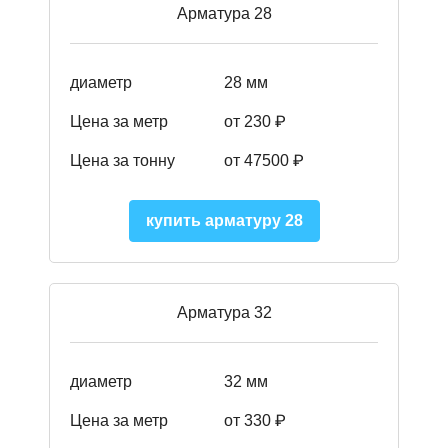
Арматура 28
диаметр
28 мм
Цена за метр
от 230
₽
Цена за тонну
от 47500
₽
купить арматуру 28
Арматура 32
диаметр
32 мм
Цена за метр
от 330 ₽