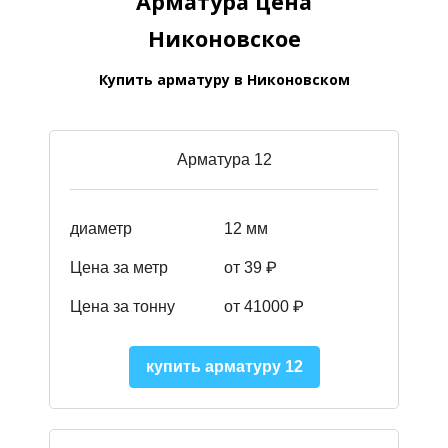
Арматура цена
Никоновское
Купить арматуру в Никоновском
Арматура 12
диаметр
12 мм
Цена за метр
от 39
₽
Цена за тонну
от 41000
₽
купить арматуру 12