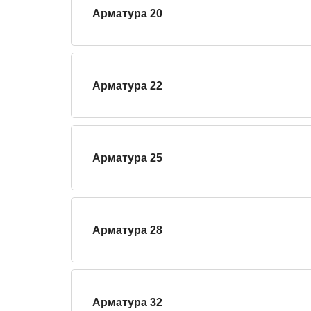
Арматура 20
Арматура 22
Арматура 25
Арматура 28
Арматура 32