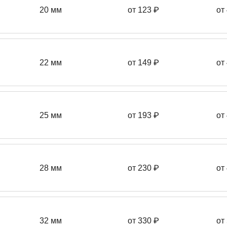
20 мм
от 123 ₽
от
22 мм
от 149
₽
от
25 мм
от 193
₽
от
28 мм
от 230
₽
от
32 мм
от 330 ₽
от