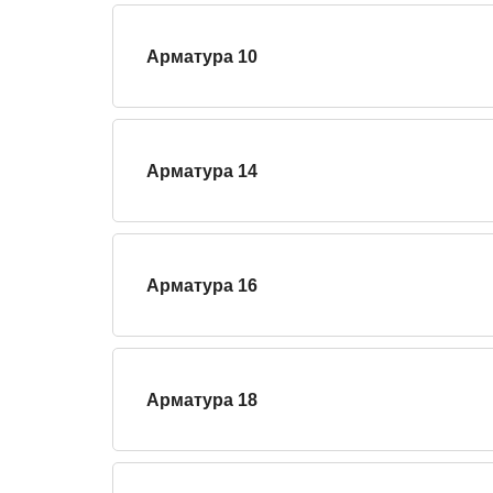
Арматура 10
Арматура 14
Арматура 16
Арматура 18