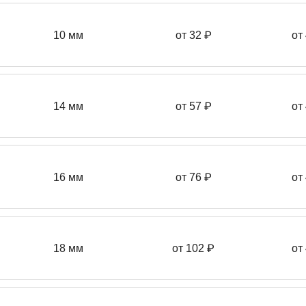
10 мм
от 32 ₽
от
14 мм
от 57
₽
от
16 мм
от 76 ₽
от
18 мм
от 102 ₽
от