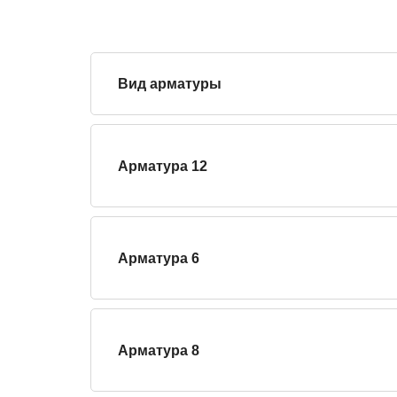
Вид арматуры
Арматура 12
Арматура 6
Арматура 8