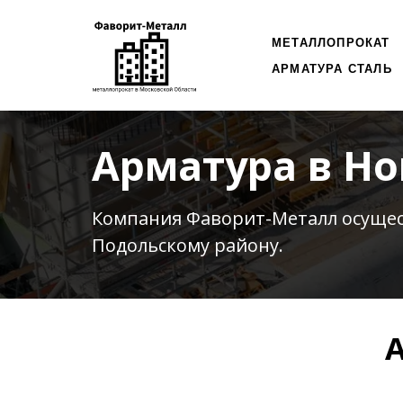
МЕТАЛЛОПРОКАТ
АРМАТУРА СТАЛЬ
Арматура в Но
Компания Фаворит-Металл осуще
Подольскому району.