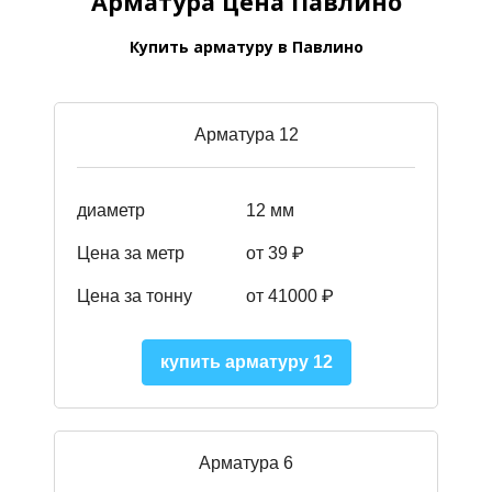
Арматура цена Павлино
Купить арматуру в Павлино
Арматура 12
диаметр
12 мм
Цена за метр
от 39
₽
Цена за тонну
от 41000
₽
купить арматуру 12
Арматура 6