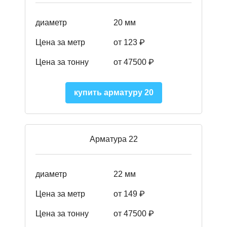
диаметр
20 мм
Цена за метр
от 123 ₽
Цена за тонну
от 47500 ₽
купить арматуру 20
Арматура 22
диаметр
22 мм
Цена за метр
от 149
₽
Цена за тонну
от 47500 ₽