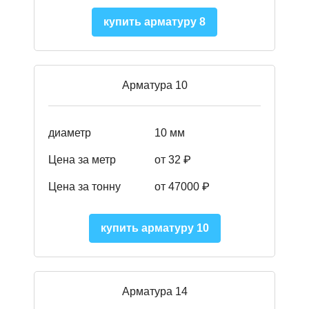
купить арматуру 8
Арматура 10
диаметр
10 мм
Цена за метр
от 32 ₽
Цена за тонну
от 47000
₽
купить арматуру 10
Арматура 14