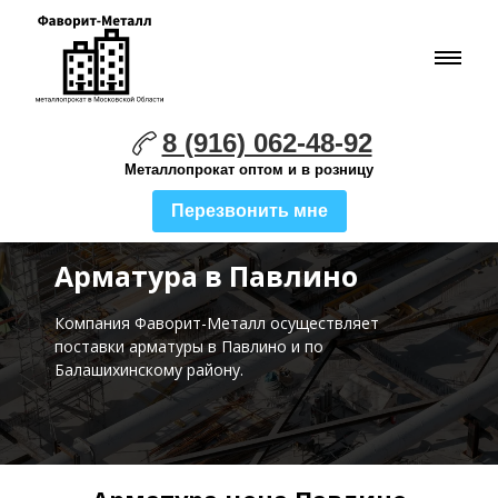
8 (916) 062-48-92
Металлопрокат оптом и в розницу
Перезвонить мне
Арматура в Павлино
Компания Фаворит-Металл осуществляет
поставки
арматуры в Павлино и по
Балашихинскому району.