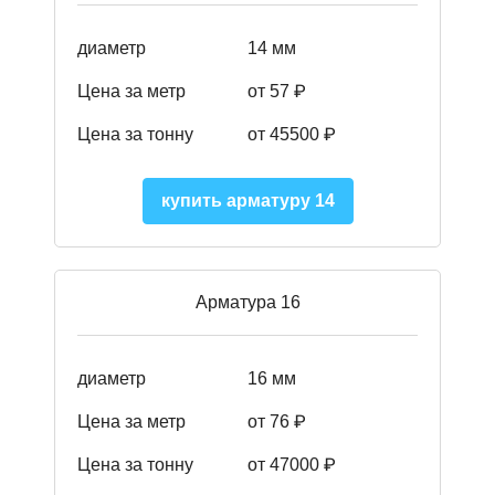
диаметр
14 мм
Цена за метр
от 57
₽
Цена за тонну
от 45500
₽
купить арматуру 14
Арматура 16
диаметр
16 мм
Цена за метр
от 76 ₽
Цена за тонну
от 47000 ₽