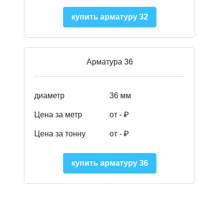
купить арматуру 32
Арматура 36
диаметр
36 мм
Цена за метр
от - ₽
Цена за тонну
от -
₽
купить арматуру 36