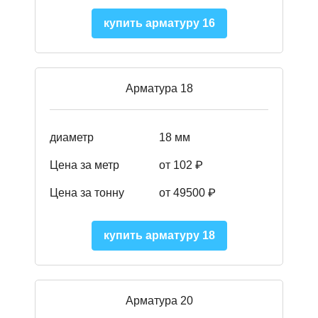
купить арматуру 16
Арматура 18
диаметр
18 мм
Цена за метр
от 102 ₽
Цена за тонну
от 49500 ₽
купить арматуру 18
Арматура 20