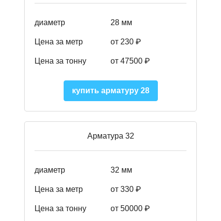
диаметр
28 мм
Цена за метр
от 230
₽
Цена за тонну
от 47500
₽
купить арматуру 28
Арматура 32
диаметр
32 мм
Цена за метр
от 330 ₽
Цена за тонну
от 50000
₽