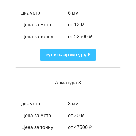
диаметр
6 мм
Цена за метр
от 12 ₽
Цена за тонну
от 52500
₽
купить арматуру 6
Арматура 8
диаметр
8 мм
Цена за метр
от 20 ₽
Цена за тонну
от 475
00
₽