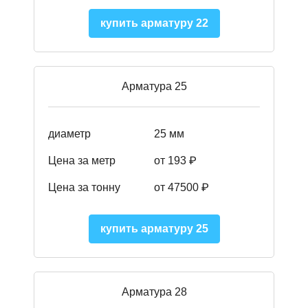
купить арматуру 22
Арматура 25
диаметр
25 мм
Цена за метр
от 193
₽
Цена за тонну
от 47500
₽
купить арматуру 25
Арматура 28