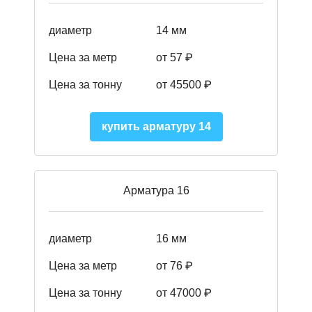
диаметр
14 мм
Цена за метр
от 57
₽
Цена за тонну
от 45500
₽
купить арматуру 14
Арматура 16
диаметр
16 мм
Цена за метр
от 76 ₽
Цена за тонну
от 47000 ₽