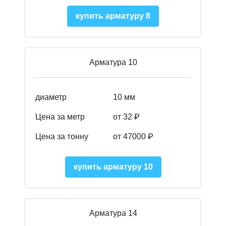
купить арматуру 8
Арматура 10
диаметр
10 мм
Цена за метр
от 32 ₽
Цена за тонну
от 47000
₽
купить арматуру 10
Арматура 14