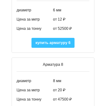
диаметр
6 мм
Цена за метр
от 12 ₽
Цена за тонну
от 52500
₽
купить арматуру 6
Арматура 8
диаметр
8 мм
Цена за метр
от 20 ₽
Цена за тонну
от 475
00
₽