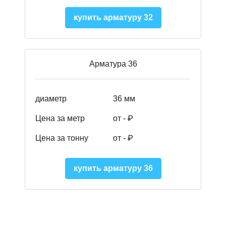
купить арматуру 32
Арматура 36
диаметр
36 мм
Цена за метр
от - ₽
Цена за тонну
от -
₽
купить арматуру 36