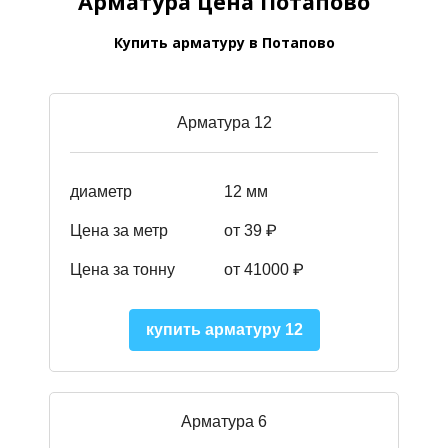
Арматура цена Потапово
Купить арматуру в Потапово
Арматура 12
диаметр
12 мм
Цена за метр
от 39
₽
Цена за тонну
от 41000
₽
купить арматуру 12
Арматура 6