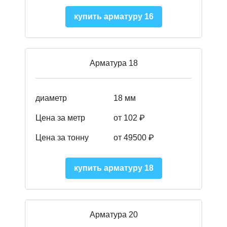
купить арматуру 16
Арматура 18
диаметр
18 мм
Цена за метр
от 102 ₽
Цена за тонну
от 49500 ₽
купить арматуру 18
Арматура 20