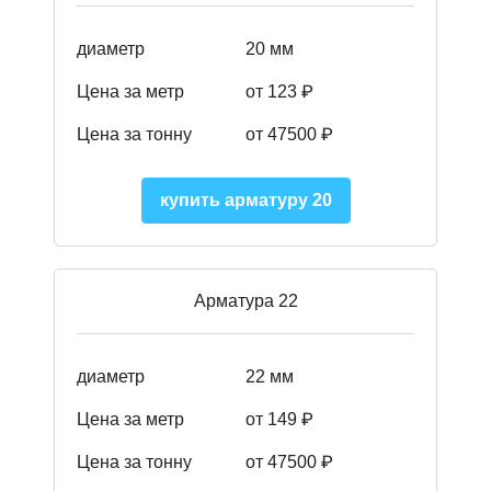
диаметр
20 мм
Цена за метр
от 123 ₽
Цена за тонну
от 47500 ₽
купить арматуру 20
Арматура 22
диаметр
22 мм
Цена за метр
от 149
₽
Цена за тонну
от 47500 ₽