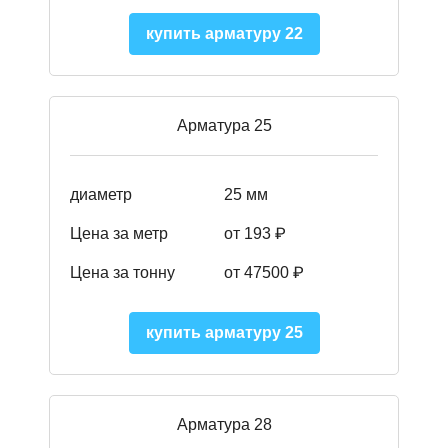
купить арматуру 22
Арматура 25
диаметр
25 мм
Цена за метр
от 193
₽
Цена за тонну
от 47500
₽
купить арматуру 25
Арматура 28