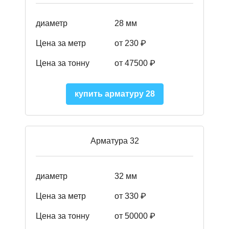
диаметр
28 мм
Цена за метр
от 230
₽
Цена за тонну
от 47500
₽
купить арматуру 28
Арматура 32
диаметр
32 мм
Цена за метр
от 330 ₽
Цена за тонну
от 50000
₽