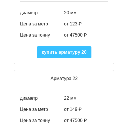
диаметр
20 мм
Цена за метр
от 123 ₽
Цена за тонну
от 47500 ₽
купить арматуру 20
Арматура 22
диаметр
22 мм
Цена за метр
от 149
₽
Цена за тонну
от 47500 ₽