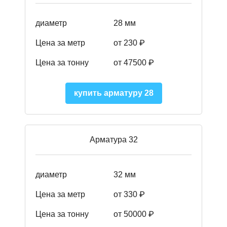
диаметр
28 мм
Цена за метр
от 230
₽
Цена за тонну
от 47500
₽
купить арматуру 28
Арматура 32
диаметр
32 мм
Цена за метр
от 330 ₽
Цена за тонну
от 50000
₽