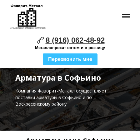
8 (916) 062-48-92
Металлопрокат оптом и в розницу
Перезвонить мне
Арматура в Софьино
Компания Фаворит-Металл осуществляет
поставки
арматуры в Софьино и по
Воскресенскому району.