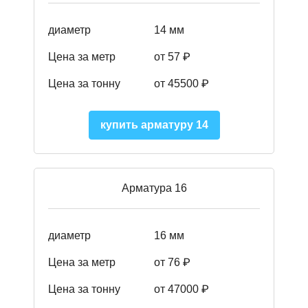
диаметр
14 мм
Цена за метр
от 57
₽
Цена за тонну
от 45500
₽
купить арматуру 14
Арматура 16
диаметр
16 мм
Цена за метр
от 76 ₽
Цена за тонну
от 47000 ₽