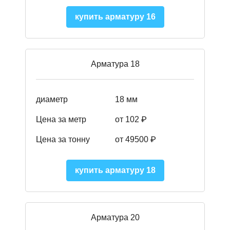
купить арматуру 16
Арматура 18
диаметр
18 мм
Цена за метр
от 102 ₽
Цена за тонну
от 49500 ₽
купить арматуру 18
Арматура 20