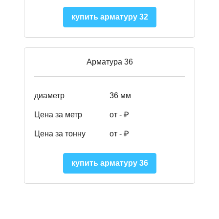
купить арматуру 32
Арматура 36
диаметр
36 мм
Цена за метр
от - ₽
Цена за тонну
от -
₽
купить арматуру 36