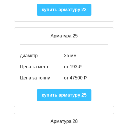
купить арматуру 22
Арматура 25
диаметр
25 мм
Цена за метр
от 193
₽
Цена за тонну
от 47500
₽
купить арматуру 25
Арматура 28