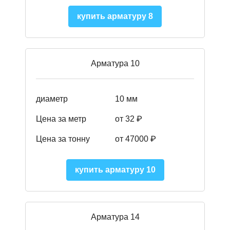
купить арматуру 8
Арматура 10
диаметр
10 мм
Цена за метр
от 32 ₽
Цена за тонну
от 47000
₽
купить арматуру 10
Арматура 14