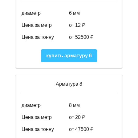
диаметр
6 мм
Цена за метр
от 12 ₽
Цена за тонну
от 52500
₽
купить арматуру 6
Арматура 8
диаметр
8 мм
Цена за метр
от 20 ₽
Цена за тонну
от 475
00
₽