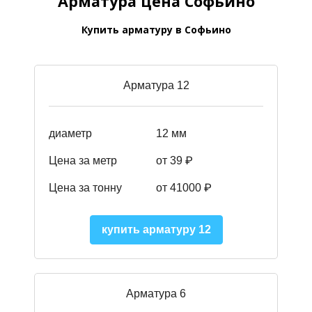
Арматура цена Софьино
Купить арматуру в Софьино
Арматура 12
диаметр
12 мм
Цена за метр
от 39
₽
Цена за тонну
от 41000
₽
купить арматуру 12
Арматура 6