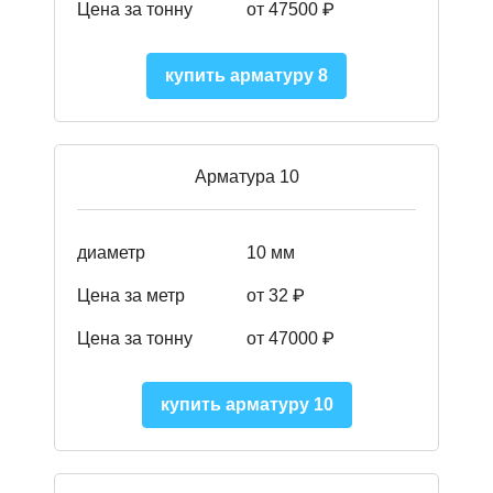
Цена за тонну
от 475
00
₽
купить арматуру 8
Арматура 10
диаметр
10 мм
Цена за метр
от 32 ₽
Цена за тонну
от 47000
₽
купить арматуру 10