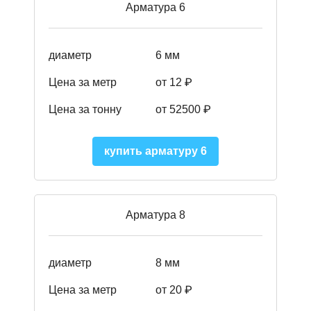
Арматура 6
диаметр
6 мм
Цена за метр
от 12 ₽
Цена за тонну
от 52500
₽
купить арматуру 6
Арматура 8
диаметр
8 мм
Цена за метр
от 20 ₽