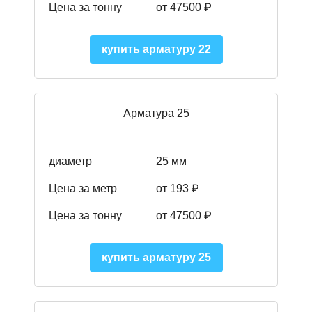
Цена за тонну
от 47500 ₽
купить арматуру 22
Арматура 25
диаметр
25 мм
Цена за метр
от 193
₽
Цена за тонну
от 47500
₽
купить арматуру 25