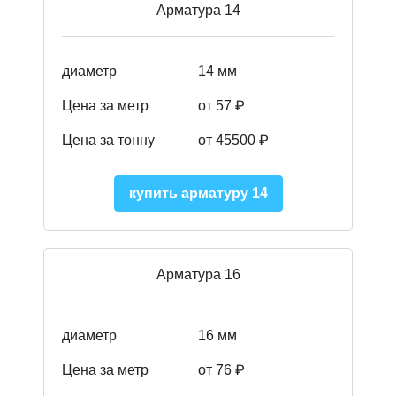
Арматура 14
диаметр
14 мм
Цена за метр
от 57
₽
Цена за тонну
от 45500
₽
купить арматуру 14
Арматура 16
диаметр
16 мм
Цена за метр
от 76 ₽