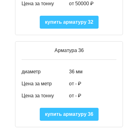
Цена за тонну
от 50000
₽
купить арматуру 32
Арматура 36
диаметр
36 мм
Цена за метр
от - ₽
Цена за тонну
от -
₽
купить арматуру 36