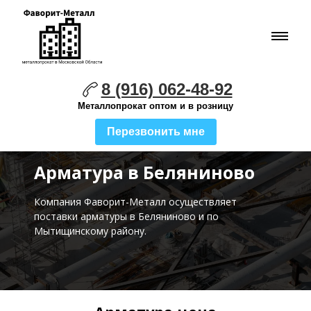
8 (916) 062-48-92
Металлопрокат оптом и в розницу
Перезвонить мне
Арматура в Беляниново
Компания Фаворит-Металл осуществляет
поставки
арматуры в Беляниново и по
Мытищинскому району.