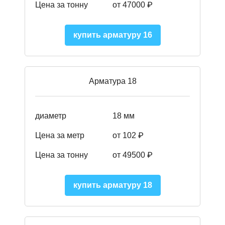
Цена за тонну
от 47000 ₽
купить арматуру 16
Арматура 18
диаметр
18 мм
Цена за метр
от 102 ₽
Цена за тонну
от 49500 ₽
купить арматуру 18