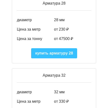
Арматура 28
диаметр
28 мм
Цена за метр
от 230
₽
Цена за тонну
от 47500
₽
купить арматуру 28
Арматура 32
диаметр
32 мм
Цена за метр
от 330 ₽