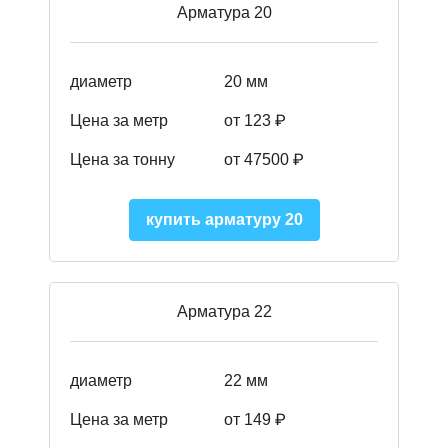
Арматура 20
диаметр
20 мм
Цена за метр
от 123 ₽
Цена за тонну
от 47500 ₽
купить арматуру 20
Арматура 22
диаметр
22 мм
Цена за метр
от 149
₽