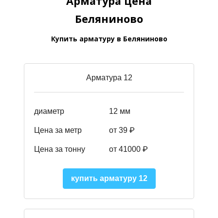
Арматура цена
Беляниново
Купить арматуру в Беляниново
Арматура 12
диаметр
12 мм
Цена за метр
от 39
₽
Цена за тонну
от 41000
₽
купить арматуру 12