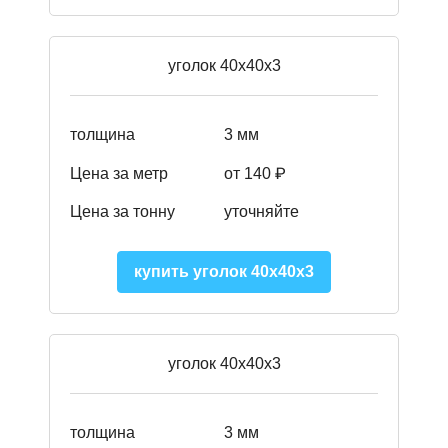
уголок 40х40х3
толщина
3 мм
Цена за метр
от
140 ₽
Цена за тонну
уточняйте
купить уголок 40х40х3
уголок 40х40х3
толщина
3 мм