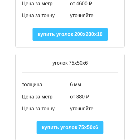
Цена за метр
от
4600 ₽
Цена за тонну
уточняйте
купить уголок 200х200х10
уголок 75х50х6
толщина
6 мм
Цена за метр
от 880 ₽
Цена за тонну
уточняйте
купить уголок 75х50х6