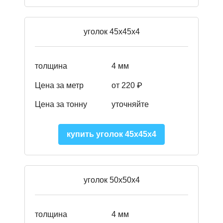
уголок 45х45х4
толщина
4 мм
Цена за метр
от 220 ₽
Цена за тонну
уточняйте
купить уголок 45х45х4
уголок 50х50х4
толщина
4 мм