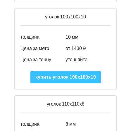
уголок 100х100х10
толщина
10 мм
Цена за метр
от 1430 ₽
Цена за тонну
уточняйте
купить уголок 100х100х10
уголок 110х110х8
толщина
8 мм