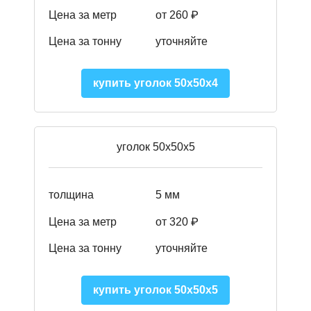
Цена за метр
от 260 ₽
Цена за тонну
уточняйте
купить уголок 50х50х4
уголок 50х50х5
толщина
5 мм
Цена за метр
от 320 ₽
Цена за тонну
уточняйте
купить уголок 50х50х5