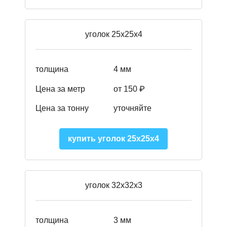
уголок 25х25х4
толщина
4 мм
Цена за метр
от 150 ₽
Цена за тонну
уточняйте
купить уголок 25х25х4
уголок 32х32х3
толщина
3 мм