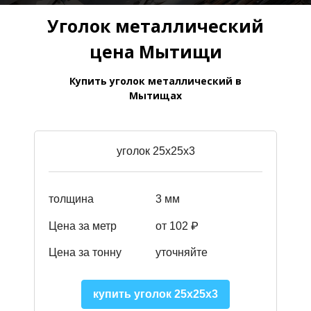
Уголок металлический
цена Мытищи
Купить уголок металлический в
Мытищах
уголок 25х25х3
толщина
3 мм
Цена за метр
от 102 ₽
Цена за тонну
уточняйте
купить уголок 25х25х3