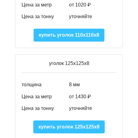
Цена за метр
от 1020 ₽
Цена за тонну
уточняйте
купить уголок 110х110х8
уголок 125х125х8
толщина
8 мм
Цена за метр
от 1430 ₽
Цена за тонну
уточняйте
купить уголок 125х125х8