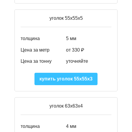
уголок 55х55х5
толщина
5 мм
Цена за метр
от 330 ₽
Цена за тонну
уточняйте
купить уголок 55х55х3
уголок 63х63х4
толщина
4 мм