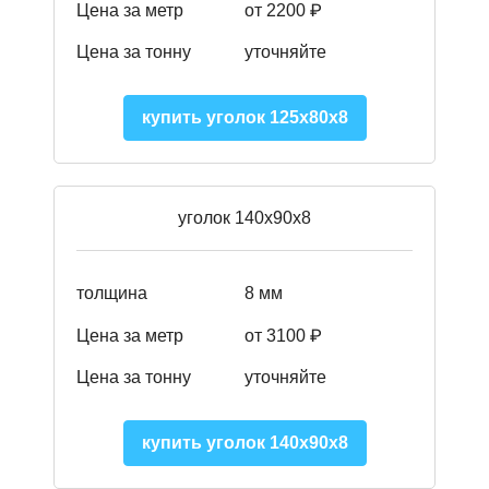
Цена за метр
от 2200 ₽
Цена за тонну
уточняйте
купить уголок 125х80х8
уголок 140х90х8
толщина
8 мм
Цена за метр
от 3100 ₽
Цена за тонну
уточняйте
купить уголок 140х90х8