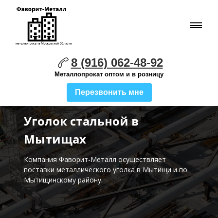
8 (916) 062-48-92
Металлопрокат оптом и в розницу
Перезвонить мне
Уголок стальной в
Мытищах
Компания Фаворит-Металл осуществляет
поставки
металлического уголка в Мытищи и по
Мытищинскому району.