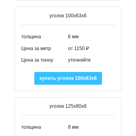
уголок 100х63х6
толщина
6 мм
Цена за метр
от 1150 ₽
Цена за тонну
уточняйте
купить уголок 100х63х6
уголок 125х80х8
толщина
8 мм