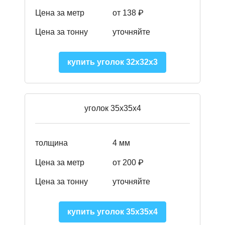
Цена за метр
от 138 ₽
Цена за тонну
уточняйте
купить уголок 32х32х3
уголок 35х35х4
толщина
4 мм
Цена за метр
от 200 ₽
Цена за тонну
уточняйте
купить уголок 35х35х4