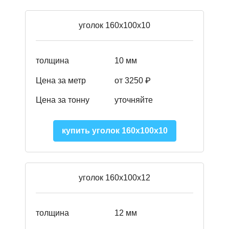
уголок 160х100х10
толщина
10 мм
Цена за метр
от 3250 ₽
Цена за тонну
уточняйте
купить уголок 160х100х10
уголок 160х100х12
толщина
12 мм