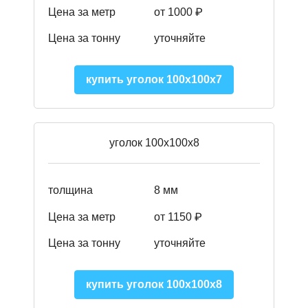
Цена за метр
от 1000 ₽
Цена за тонну
уточняйте
купить уголок 100х100х7
уголок 100х100х8
толщина
8 мм
Цена за метр
от 1150 ₽
Цена за тонну
уточняйте
купить уголок 100х100х8