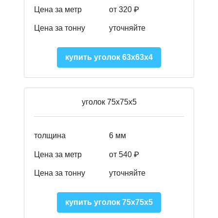
Цена за метр
от 320 ₽
Цена за тонну
уточняйте
купить уголок 63х63х4
уголок 75х75х5
толщина
6 мм
Цена за метр
от 540 ₽
Цена за тонну
уточняйте
купить уголок 75х75х5