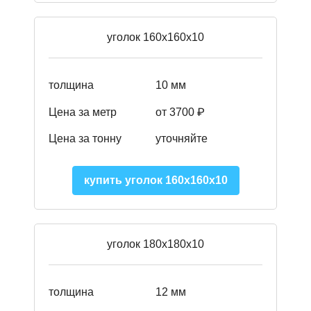
уголок 160х160х10
толщина
10 мм
Цена за метр
от 3700 ₽
Цена за тонну
уточняйте
купить уголок 160х160х10
уголок 180х180х10
толщина
12 мм