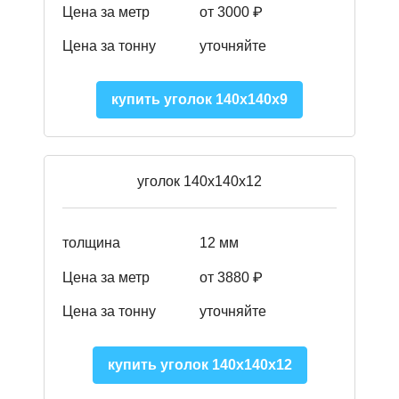
Цена за метр
от 3000 ₽
Цена за тонну
уточняйте
купить уголок 140х140х9
уголок 140х140х12
толщина
12 мм
Цена за метр
от 3880 ₽
Цена за тонну
уточняйте
купить уголок 140х140х12