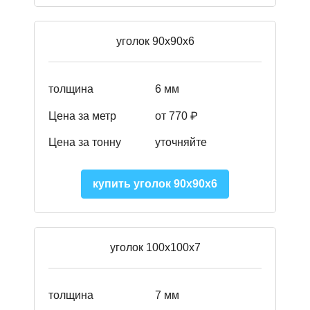
уголок 90х90х6
толщина
6 мм
Цена за метр
от 770 ₽
Цена за тонну
уточняйте
купить уголок 90х90х6
уголок 100х100х7
толщина
7 мм