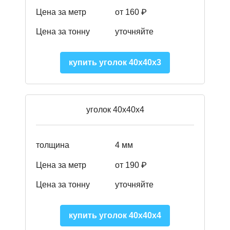
Цена за метр
от 160 ₽
Цена за тонну
уточняйте
купить уголок 40х40х3
уголок 40х40х4
толщина
4 мм
Цена за метр
от 190 ₽
Цена за тонну
уточняйте
купить уголок 40х40х4