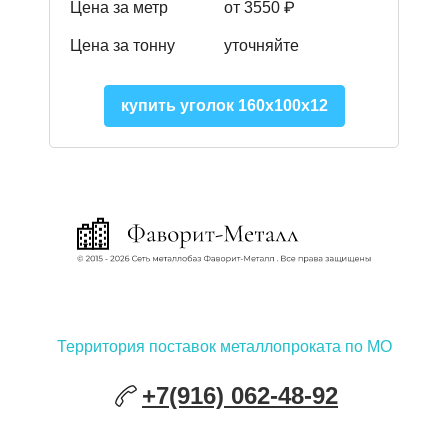
Цена за метр
от 3550 ₽
Цена за тонну
уточняйте
купить уголок 160х100х12
Территория поставок металлопроката по МО
+7(916) 062-48-92