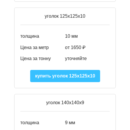
уголок 125х125х10
толщина
10 мм
Цена за метр
от 1650 ₽
Цена за тонну
уточняйте
купить уголок 125х125х10
уголок 140х140х9
толщина
9 мм