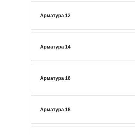
Арматура 12
Арматура 14
Арматура 16
Арматура 18