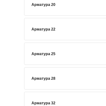
Арматура 20
Арматура 22
Арматура 25
Арматура 28
Арматура 32