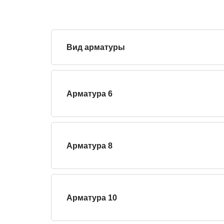
Вид арматуры
Арматура 6
Арматура 8
Арматура 10