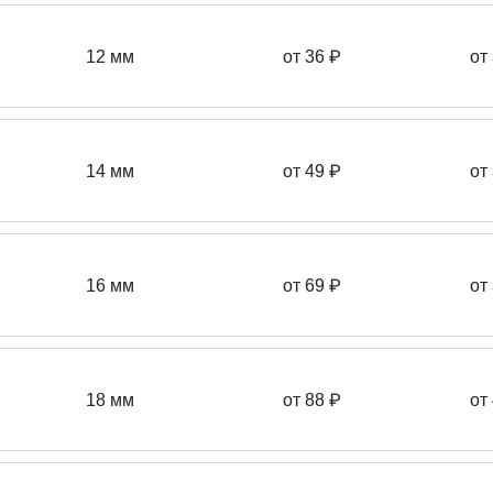
12 мм
от 36
₽
от
14 мм
от 49
₽
от
16 мм
от 69 ₽
от
18 мм
от 88 ₽
от