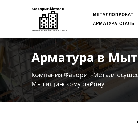
МЕТАЛЛОПРОКАТ
АРМАТУРА СТАЛЬ
Арматура в Мы
Компания Фаворит-Металл осуще
Мытищинскому району.