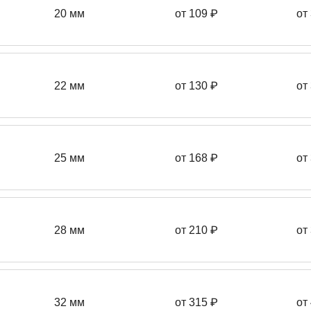
20 мм
от 109 ₽
от
22 мм
от 130
₽
от
25 мм
от 168
₽
от
28 мм
от 210
₽
от
32 мм
от 315 ₽
от