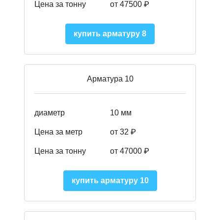
Цена за тонну
от 475
00
₽
купить арматуру 8
Арматура 10
диаметр
10 мм
Цена за метр
от 32 ₽
Цена за тонну
от 47000
₽
купить арматуру 10