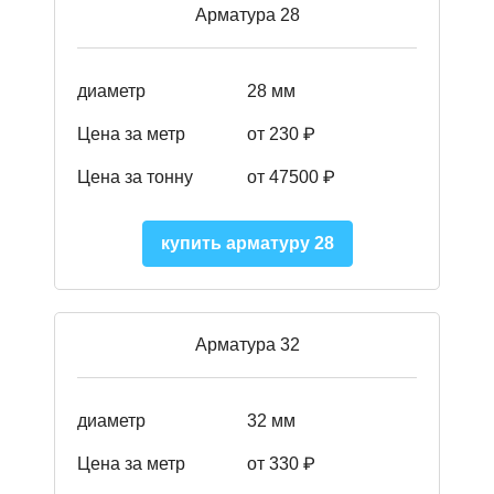
Арматура 28
диаметр
28 мм
Цена за метр
от 230
₽
Цена за тонну
от 47500
₽
купить арматуру 28
Арматура 32
диаметр
32 мм
Цена за метр
от 330 ₽