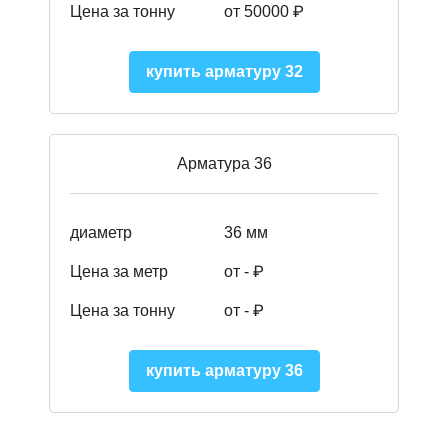
Цена за тонну
от 50000
₽
купить арматуру 32
Арматура 36
диаметр
36 мм
Цена за метр
от - ₽
Цена за тонну
от -
₽
купить арматуру 36