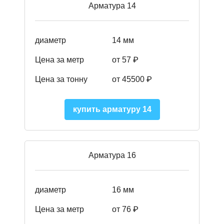
Арматура 14
диаметр
14 мм
Цена за метр
от 57
₽
Цена за тонну
от 45500
₽
купить арматуру 14
Арматура 16
диаметр
16 мм
Цена за метр
от 76 ₽