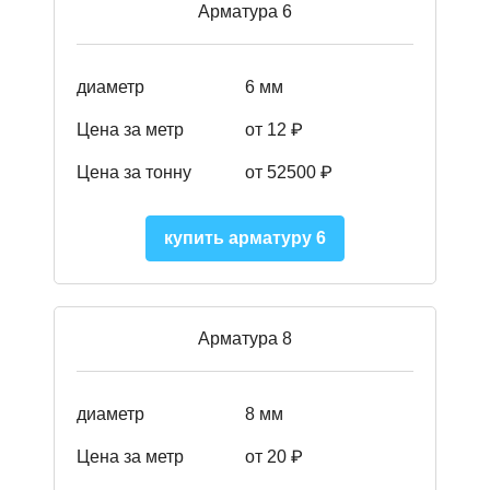
Арматура 6
диаметр
6 мм
Цена за метр
от 12 ₽
Цена за тонну
от 52500
₽
купить арматуру 6
Арматура 8
диаметр
8 мм
Цена за метр
от 20 ₽