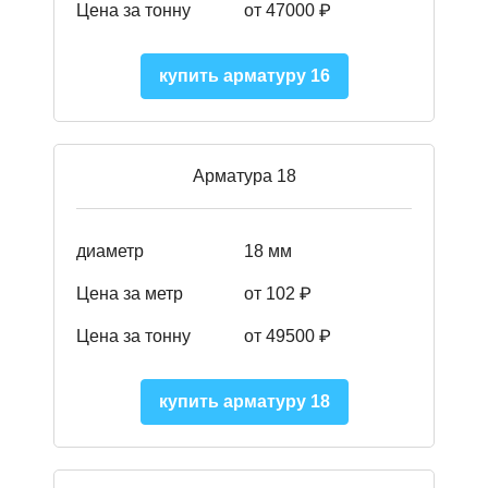
Цена за тонну
от 47000 ₽
купить арматуру 16
Арматура 18
диаметр
18 мм
Цена за метр
от 102 ₽
Цена за тонну
от 49500 ₽
купить арматуру 18