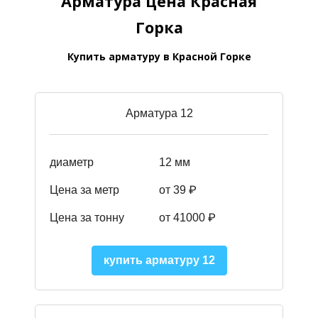
Арматура цена Красная
Горка
Купить арматуру в Красной Горке
Арматура 12
диаметр
12 мм
Цена за метр
от 39
₽
Цена за тонну
от 41000
₽
купить арматуру 12