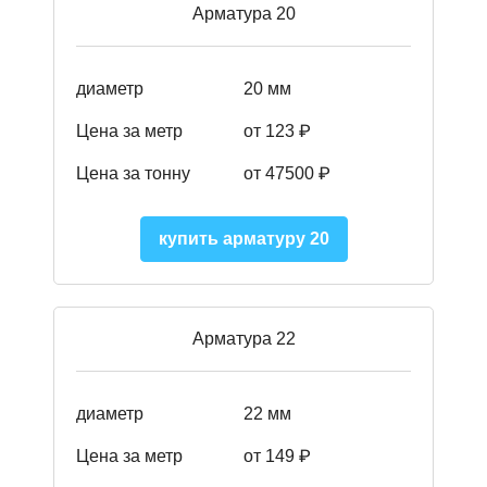
Арматура 20
диаметр
20 мм
Цена за метр
от 123 ₽
Цена за тонну
от 47500 ₽
купить арматуру 20
Арматура 22
диаметр
22 мм
Цена за метр
от 149
₽