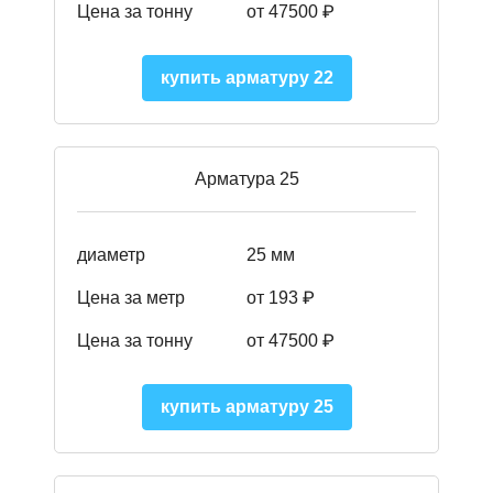
Цена за тонну
от 47500 ₽
купить арматуру 22
Арматура 25
диаметр
25 мм
Цена за метр
от 193
₽
Цена за тонну
от 47500
₽
купить арматуру 25