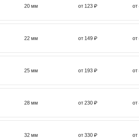
20 мм
от 123 ₽
от
22 мм
от 149
₽
от
25 мм
от 193
₽
от
28 мм
от 230
₽
от
32 мм
от 330 ₽
от