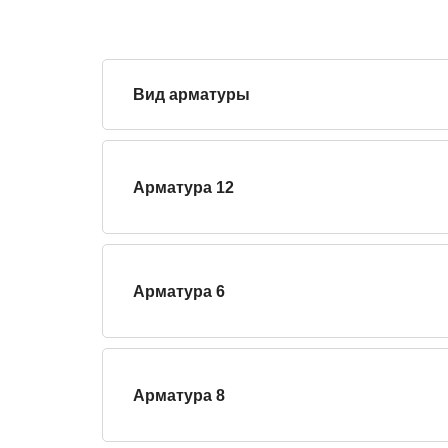
Вид арматуры
Арматура 12
Арматура 6
Арматура 8