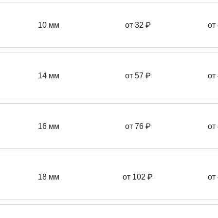
10 мм
от 32 ₽
от
14 мм
от 57
₽
от
16 мм
от 76 ₽
от
18 мм
от 102 ₽
от