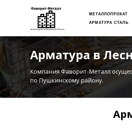
МЕТАЛЛОПРОКАТ
АРМАТУРА СТАЛЬ
Арматура в Лес
Компания Фаворит-Металл осуще
по Пушкинскому району.
Арм