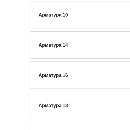
Арматура 10
Арматура 14
Арматура 16
Арматура 18