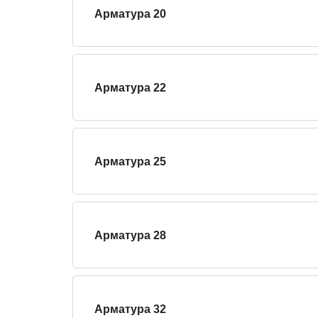
Арматура 20
Арматура 22
Арматура 25
Арматура 28
Арматура 32