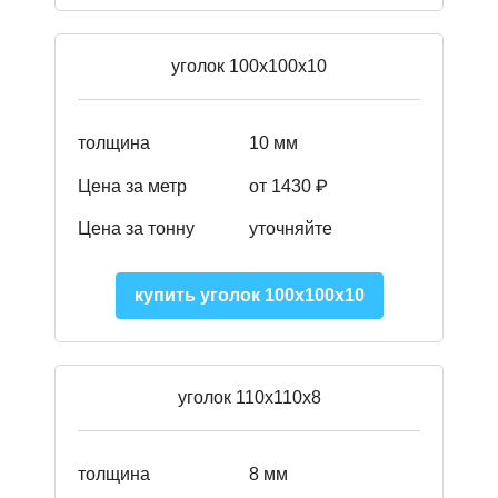
уголок 100х100х10
толщина
10 мм
Цена за метр
от 1430 ₽
Цена за тонну
уточняйте
купить уголок 100х100х10
уголок 110х110х8
толщина
8 мм