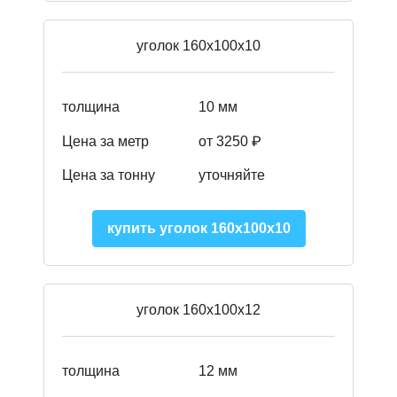
уголок 160х100х10
толщина
10 мм
Цена за метр
от 3250 ₽
Цена за тонну
уточняйте
купить уголок 160х100х10
уголок 160х100х12
толщина
12 мм