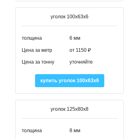
уголок 100х63х6
толщина
6 мм
Цена за метр
от 1150 ₽
Цена за тонну
уточняйте
купить уголок 100х63х6
уголок 125х80х8
толщина
8 мм