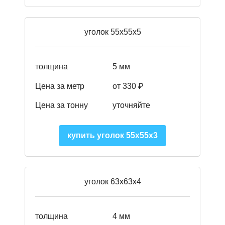
уголок 55х55х5
толщина
5 мм
Цена за метр
от 330 ₽
Цена за тонну
уточняйте
купить уголок 55х55х3
уголок 63х63х4
толщина
4 мм