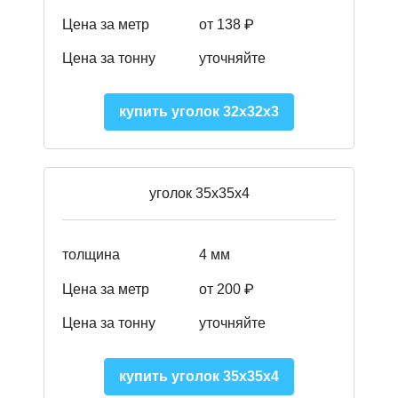
Цена за метр
от 138 ₽
Цена за тонну
уточняйте
купить уголок 32х32х3
уголок 35х35х4
толщина
4 мм
Цена за метр
от 200 ₽
Цена за тонну
уточняйте
купить уголок 35х35х4