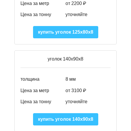
Цена за метр
от 2200 ₽
Цена за тонну
уточняйте
купить уголок 125х80х8
уголок 140х90х8
толщина
8 мм
Цена за метр
от 3100 ₽
Цена за тонну
уточняйте
купить уголок 140х90х8