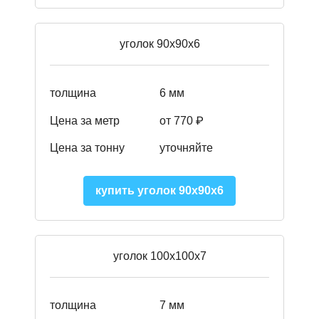
уголок 90х90х6
толщина
6 мм
Цена за метр
от 770 ₽
Цена за тонну
уточняйте
купить уголок 90х90х6
уголок 100х100х7
толщина
7 мм