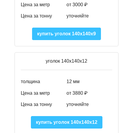
Цена за метр
от 3000 ₽
Цена за тонну
уточняйте
купить уголок 140х140х9
уголок 140х140х12
толщина
12 мм
Цена за метр
от 3880 ₽
Цена за тонну
уточняйте
купить уголок 140х140х12