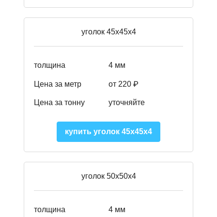
уголок 45х45х4
толщина
4 мм
Цена за метр
от 220 ₽
Цена за тонну
уточняйте
купить уголок 45х45х4
уголок 50х50х4
толщина
4 мм