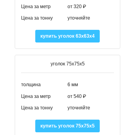
Цена за метр
от 320 ₽
Цена за тонну
уточняйте
купить уголок 63х63х4
уголок 75х75х5
толщина
6 мм
Цена за метр
от 540 ₽
Цена за тонну
уточняйте
купить уголок 75х75х5