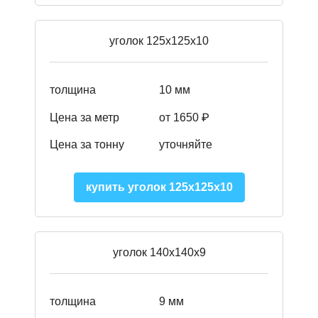
уголок 125х125х10
толщина
10 мм
Цена за метр
от 1650 ₽
Цена за тонну
уточняйте
купить уголок 125х125х10
уголок 140х140х9
толщина
9 мм