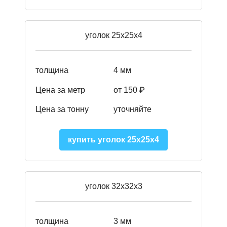
уголок 25х25х4
толщина
4 мм
Цена за метр
от 150 ₽
Цена за тонну
уточняйте
купить уголок 25х25х4
уголок 32х32х3
толщина
3 мм