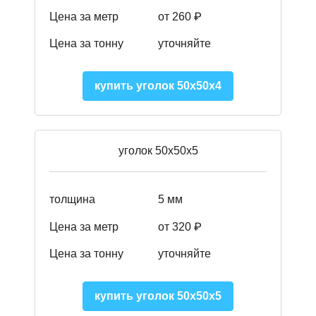
Цена за метр
от 260 ₽
Цена за тонну
уточняйте
купить уголок 50х50х4
уголок 50х50х5
толщина
5 мм
Цена за метр
от 320 ₽
Цена за тонну
уточняйте
купить уголок 50х50х5