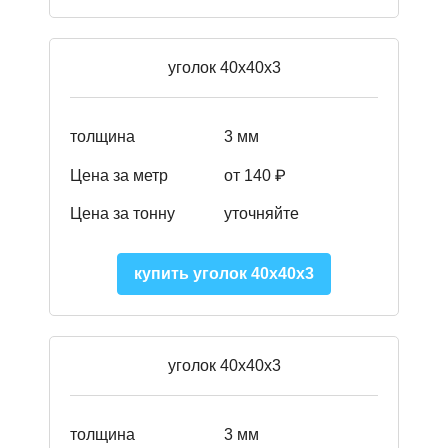
уголок 40х40х3
толщина
3 мм
Цена за метр
от
140 ₽
Цена за тонну
уточняйте
купить уголок 40х40х3
уголок 40х40х3
толщина
3 мм