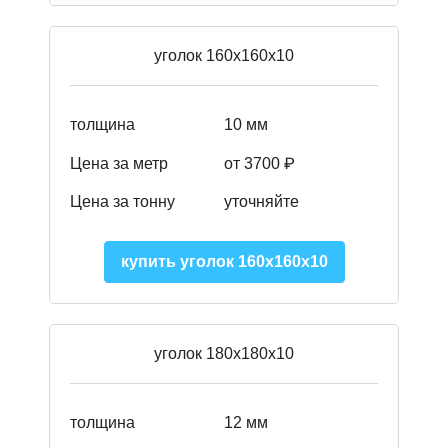
уголок 160х160х10
толщина
10 мм
Цена за метр
от 3700 ₽
Цена за тонну
уточняйте
купить уголок 160х160х10
уголок 180х180х10
толщина
12 мм