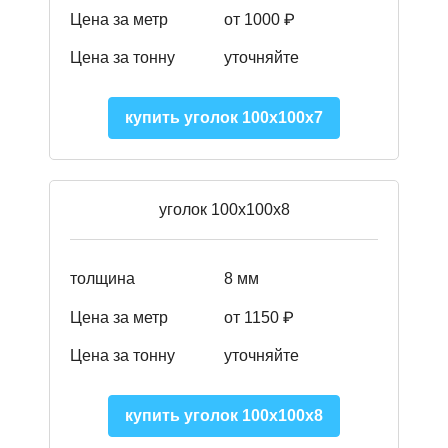
Цена за метр
от 1000 ₽
Цена за тонну
уточняйте
купить уголок 100х100х7
уголок 100х100х8
толщина
8 мм
Цена за метр
от 1150 ₽
Цена за тонну
уточняйте
купить уголок 100х100х8