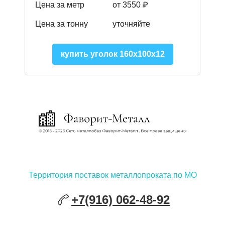
Цена за метр
от 3550 ₽
Цена за тонну
уточняйте
купить уголок 160х100х12
Территория поставок металлопроката по МО
+7(916) 062-48-92