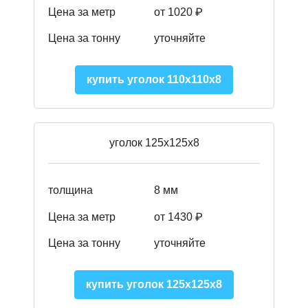
Цена за метр
от 1020 ₽
Цена за тонну
уточняйте
купить уголок 110х110х8
уголок 125х125х8
толщина
8 мм
Цена за метр
от 1430 ₽
Цена за тонну
уточняйте
купить уголок 125х125х8