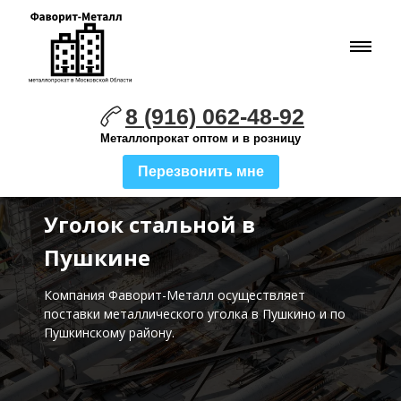
8 (916) 062-48-92
Металлопрокат оптом и в розницу
Перезвонить мне
Уголок стальной в
Пушкине
Компания Фаворит-Металл осуществляет
поставки
металлического уголка в Пушкино и по
Пушкинскому району.