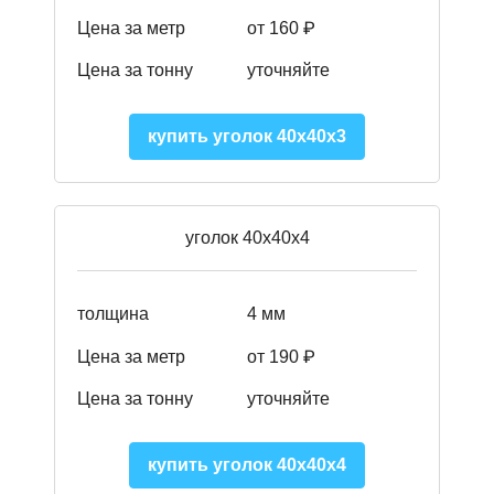
Цена за метр
от 160 ₽
Цена за тонну
уточняйте
купить уголок 40х40х3
уголок 40х40х4
толщина
4 мм
Цена за метр
от 190 ₽
Цена за тонну
уточняйте
купить уголок 40х40х4