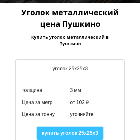
Уголок металлический
цена Пушкино
Купить уголок металлический в
Пушкино
уголок 25х25х3
толщина
3 мм
Цена за метр
от 102 ₽
Цена за тонну
уточняйте
купить уголок 25х25х3