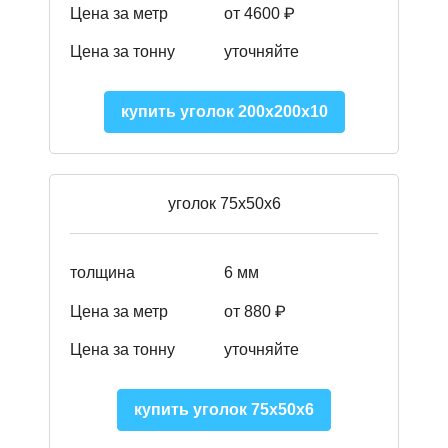
Цена за метр
от
4600 ₽
Цена за тонну
уточняйте
купить уголок 200х200х10
уголок 75х50х6
толщина
6 мм
Цена за метр
от 880 ₽
Цена за тонну
уточняйте
купить уголок 75х50х6