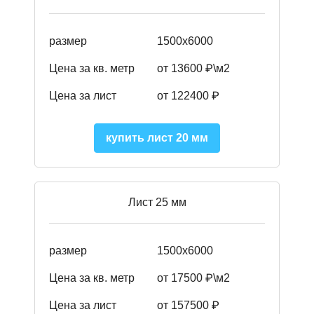
размер
1500х6000
Цена за кв. метр
от 13600 ₽\м2
Цена за лист
от 122400 ₽
купить лист 20 мм
Лист 25 мм
размер
1500х6000
Цена за кв. метр
от 17500 ₽\м2
Цена за лист
от 157500 ₽