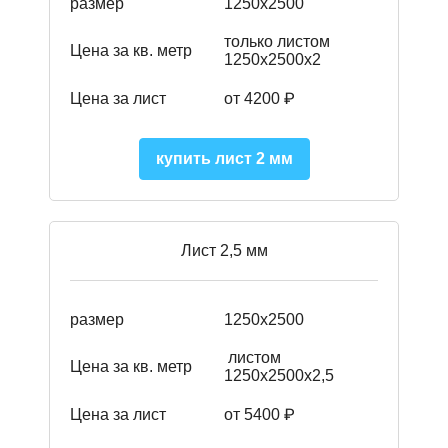
размер
1250х2500
только листом
Цена за кв. метр
1250х2500х2
Цена за лист
от 4200 ₽
купить лист 2 мм
Лист 2,5 мм
размер
1250х2500
листом
Цена за кв. метр
1250х2500х2,5
Цена за лист
от 5400 ₽