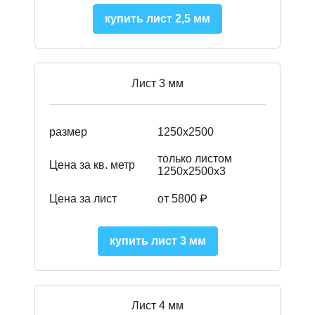
купить лист 2,5 мм
Лист 3 мм
размер
1250х2500
только листом
Цена за кв. метр
1250х2500х3
Цена за лист
от 5800 ₽
купить лист 3 мм
Лист 4 мм