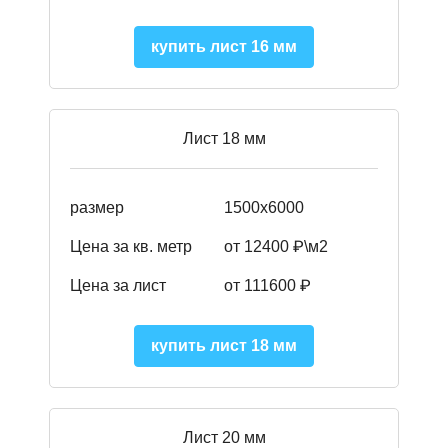
купить лист 16 мм
Лист 18 мм
размер
1500х6000
Цена за кв. метр
от 12400 ₽\м2
Цена за лист
от 111600 ₽
купить лист 18 мм
Лист 20 мм