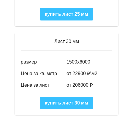
купить лист 25 мм
Лист 30 мм
размер
1500х6000
Цена за кв. метр
от 22900 ₽\м2
Цена за лист
от 206000 ₽
купить лист 30 мм