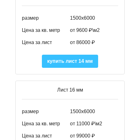
размер
1500х6000
Цена за кв. метр
от 9600 ₽\м2
Цена за лист
от 86000 ₽
купить лист 14 мм
Лист 16 мм
размер
1500х6000
Цена за кв. метр
от 11000 ₽\м2
Цена за лист
от 99000 ₽