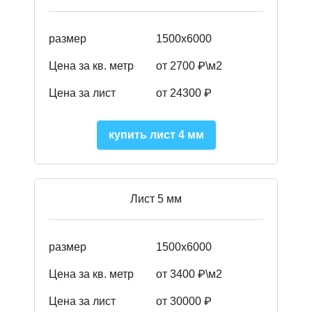
размер
1500х6000
Цена за кв. метр
от 2700 ₽\м2
Цена за лист
от 24300 ₽
купить лист 4 мм
Лист 5 мм
размер
1500х6000
Цена за кв. метр
от 3400 ₽\м2
Цена за лист
от 30000 ₽