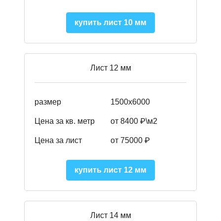
купить лист 10 мм
Лист 12 мм
размер
1500х6000
Цена за кв. метр
от 8400 ₽\м2
Цена за лист
от 75000 ₽
купить лист 12 мм
Лист 14 мм