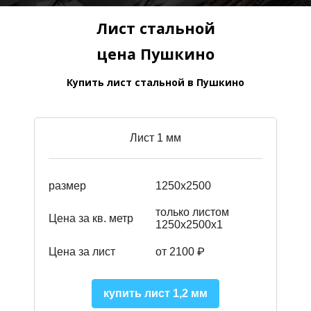
Лист стальной
цена Пушкино
Купить лист стальной в Пушкино
Лист 1 мм
размер
1250х2500
только листом
Цена за кв. метр
1250х2500х1
Цена за лист
от 2100 ₽
купить лист 1,2 мм