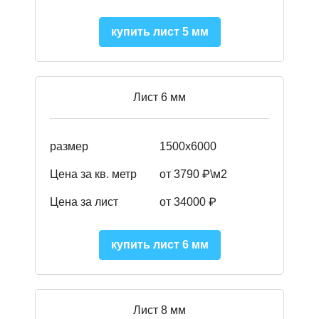
купить лист 5 мм
Лист 6 мм
размер
1500х6000
Цена за кв. метр
от 3790 ₽\м2
Цена за лист
от 34000 ₽
купить лист 6 мм
Лист 8 мм