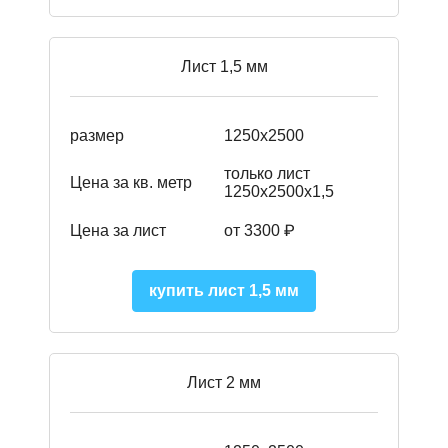
Лист 1,5 мм
размер
1250х2500
только лист
Цена за кв. метр
1250х2500х1,5
Цена за лист
от 3300 ₽
купить лист 1,5 мм
Лист 2 мм