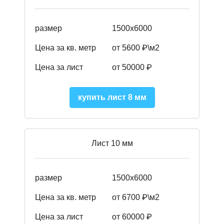
размер
1500х6000
Цена за кв. метр
от 5600 ₽\м2
Цена за лист
от 50000 ₽
купить лист 8 мм
Лист 10 мм
размер
1500х6000
Цена за кв. метр
от 6700 ₽\м2
Цена за лист
от 60000 ₽