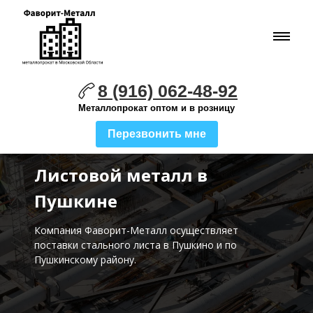
8 (916) 062-48-92
Металлопрокат оптом и в розницу
Перезвонить мне
Листовой металл в
Пушкине
Компания Фаворит-Металл осуществляет
поставки стального листа
в Пушкино и по
Пушкинскому району.