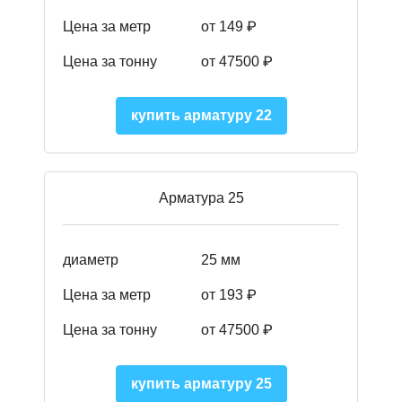
Цена за метр
от 149
₽
Цена за тонну
от 47500 ₽
купить арматуру 22
Арматура 25
диаметр
25 мм
Цена за метр
от 193
₽
Цена за тонну
от 47500
₽
купить арматуру 25