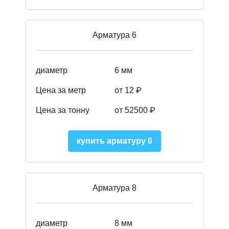
Арматура 6
диаметр
6 мм
Цена за метр
от 12 ₽
Цена за тонну
от 52500
₽
купить арматуру 6
Арматура 8
диаметр
8 мм