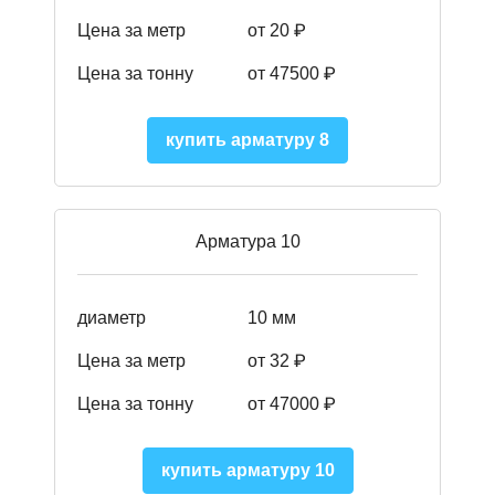
Цена за метр
от 20 ₽
Цена за тонну
от 475
00
₽
купить арматуру 8
Арматура 10
диаметр
10 мм
Цена за метр
от 32 ₽
Цена за тонну
от 47000
₽
купить арматуру 10