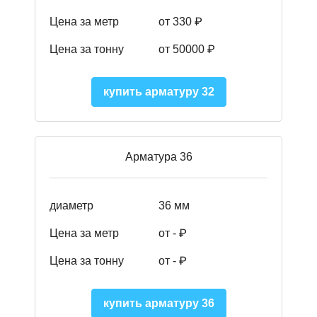
Цена за метр
от 330 ₽
Цена за тонну
от 50000
₽
купить арматуру 32
Арматура 36
диаметр
36 мм
Цена за метр
от - ₽
Цена за тонну
от -
₽
купить арматуру 36