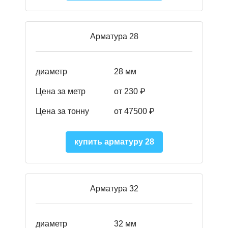
Арматура 28
диаметр
28 мм
Цена за метр
от 230
₽
Цена за тонну
от 47500
₽
купить арматуру 28
Арматура 32
диаметр
32 мм