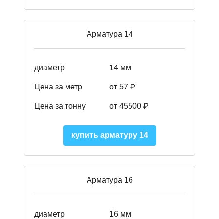
Арматура 14
диаметр
14 мм
Цена за метр
от 57
₽
Цена за тонну
от 45500
₽
купить арматуру 14
Арматура 16
диаметр
16 мм