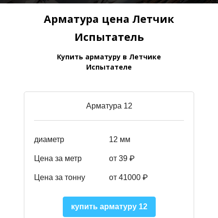
Арматура цена Летчик
Испытатель
Купить арматуру в Летчике
Испытателе
Арматура 12
диаметр
12 мм
Цена за метр
от 39
₽
Цена за тонну
от 41000
₽
купить арматуру 12