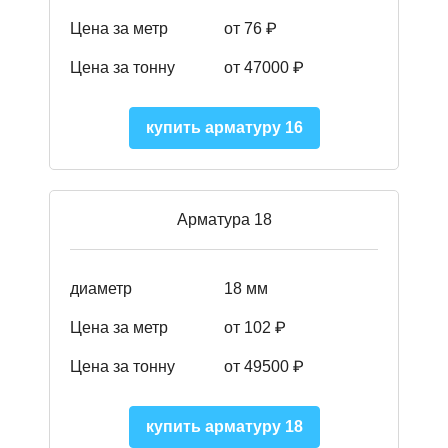
Цена за метр
от 76 ₽
Цена за тонну
от 47000 ₽
купить арматуру 16
Арматура 18
диаметр
18 мм
Цена за метр
от 102 ₽
Цена за тонну
от 49500 ₽
купить арматуру 18