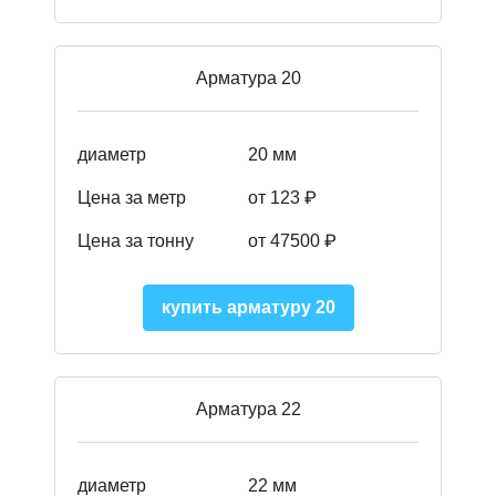
Арматура 20
диаметр
20 мм
Цена за метр
от 123 ₽
Цена за тонну
от 47500 ₽
купить арматуру 20
Арматура 22
диаметр
22 мм