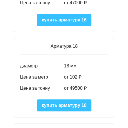
Цена за тонну
от 47000 ₽
купить арматуру 16
Арматура 18
диаметр
18 мм
Цена за метр
от 102 ₽
Цена за тонну
от 49500 ₽
купить арматуру 18