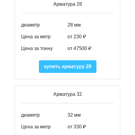
Арматура 28
диаметр
28 мм
Цена за метр
от 230
₽
Цена за тонну
от 47500
₽
купить арматуру 28
Арматура 32
диаметр
32 мм
Цена за метр
от 330 ₽