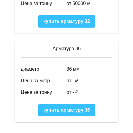
Цена за тонну
от 50000
₽
купить арматуру 32
Арматура 36
диаметр
36 мм
Цена за метр
от - ₽
Цена за тонну
от -
₽
купить арматуру 36