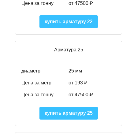
Цена за тонну
от 47500 ₽
купить арматуру 22
Арматура 25
диаметр
25 мм
Цена за метр
от 193
₽
Цена за тонну
от 47500
₽
купить арматуру 25