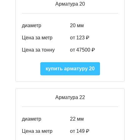
Арматура 20
диаметр
20 мм
Цена за метр
от 123 ₽
Цена за тонну
от 47500 ₽
купить арматуру 20
Арматура 22
диаметр
22 мм
Цена за метр
от 149
₽