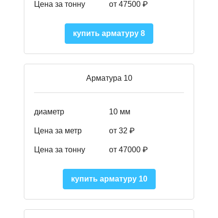
Цена за тонну
от 475
00
₽
купить арматуру 8
Арматура 10
диаметр
10 мм
Цена за метр
от 32 ₽
Цена за тонну
от 47000
₽
купить арматуру 10