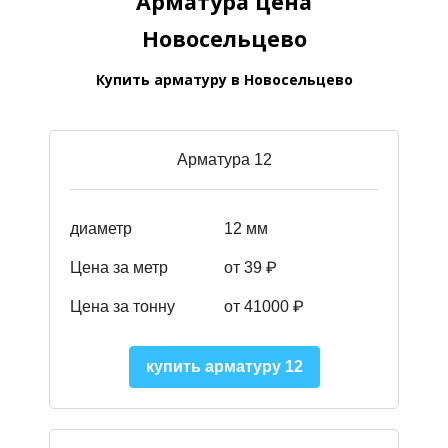
Арматура цена
Новосельцево
Купить арматуру в Новосельцево
Арматура 12
диаметр
12 мм
Цена за метр
от 39
₽
Цена за тонну
от 41000
₽
купить арматуру 12