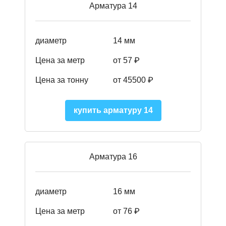
Арматура 14
диаметр
14 мм
Цена за метр
от 57
₽
Цена за тонну
от 45500
₽
купить арматуру 14
Арматура 16
диаметр
16 мм
Цена за метр
от 76 ₽