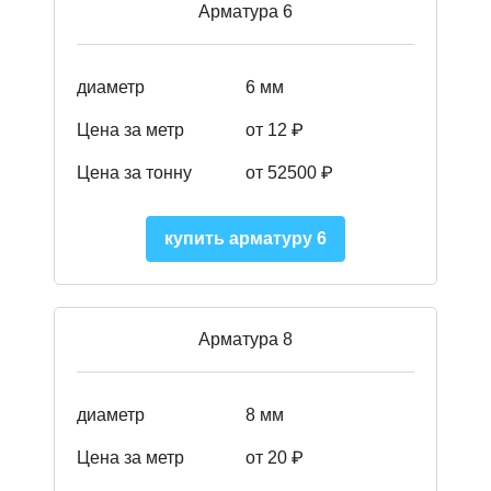
Арматура 6
диаметр
6 мм
Цена за метр
от 12 ₽
Цена за тонну
от 52500
₽
купить арматуру 6
Арматура 8
диаметр
8 мм
Цена за метр
от 20 ₽