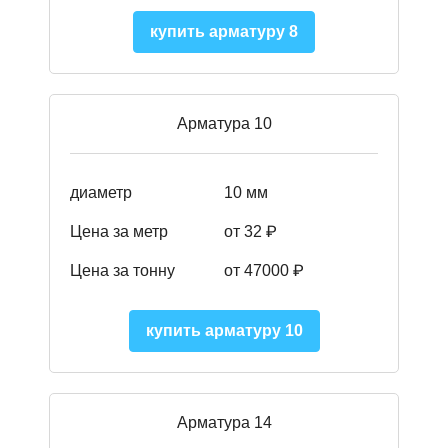
купить арматуру 8
Арматура 10
диаметр
10 мм
Цена за метр
от 32 ₽
Цена за тонну
от 47000
₽
купить арматуру 10
Арматура 14