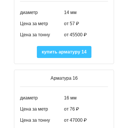
диаметр
14 мм
Цена за метр
от 57
₽
Цена за тонну
от 45500
₽
купить арматуру 14
Арматура 16
диаметр
16 мм
Цена за метр
от 76 ₽
Цена за тонну
от 47000 ₽