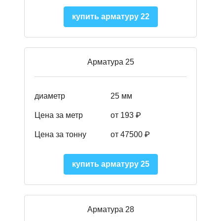
купить арматуру 22
Арматура 25
диаметр
25 мм
Цена за метр
от 193
₽
Цена за тонну
от 47500
₽
купить арматуру 25
Арматура 28