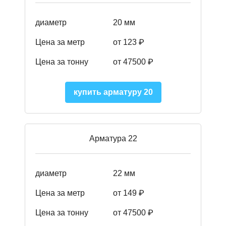
диаметр
20 мм
Цена за метр
от 123 ₽
Цена за тонну
от 47500 ₽
купить арматуру 20
Арматура 22
диаметр
22 мм
Цена за метр
от 149
₽
Цена за тонну
от 47500 ₽