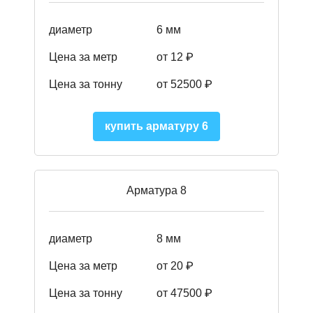
диаметр
6 мм
Цена за метр
от 12 ₽
Цена за тонну
от 52500
₽
купить арматуру 6
Арматура 8
диаметр
8 мм
Цена за метр
от 20 ₽
Цена за тонну
от 475
00
₽