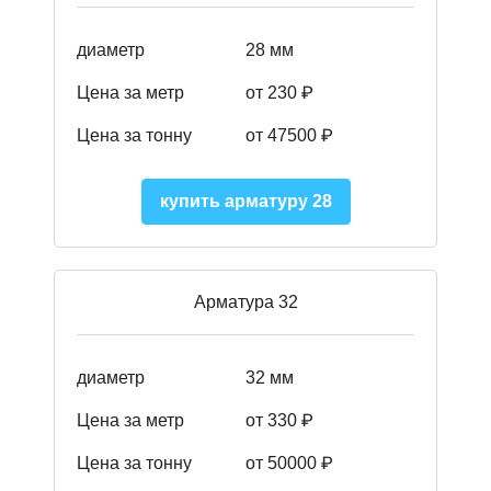
диаметр
28 мм
Цена за метр
от 230
₽
Цена за тонну
от 47500
₽
купить арматуру 28
Арматура 32
диаметр
32 мм
Цена за метр
от 330 ₽
Цена за тонну
от 50000
₽