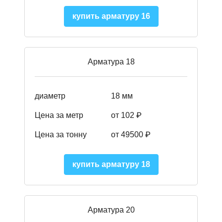
купить арматуру 16
Арматура 18
диаметр
18 мм
Цена за метр
от 102 ₽
Цена за тонну
от 49500 ₽
купить арматуру 18
Арматура 20