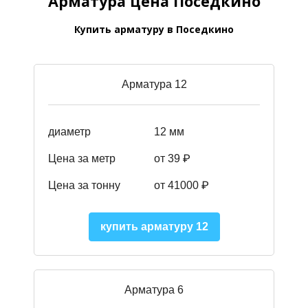
Арматура цена Поседкино
Купить арматуру в Поседкино
Арматура 12
диаметр
12 мм
Цена за метр
от 39
₽
Цена за тонну
от 41000
₽
купить арматуру 12
Арматура 6