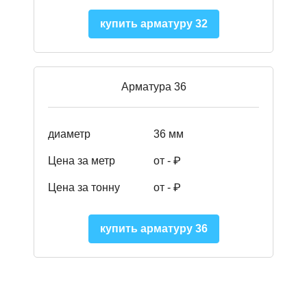
купить арматуру 32
Арматура 36
диаметр
36 мм
Цена за метр
от - ₽
Цена за тонну
от -
₽
купить арматуру 36