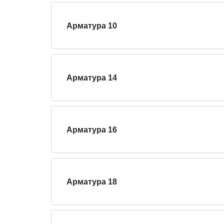
Арматура 10
Арматура 14
Арматура 16
Арматура 18