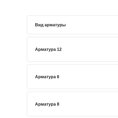
Вид арматуры
Арматура 12
Арматура 6
Арматура 8