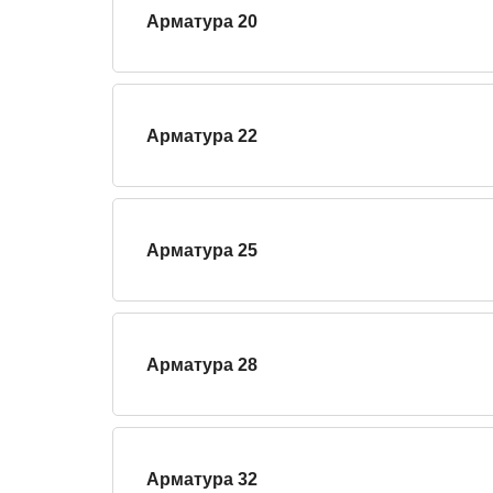
Арматура 20
Арматура 22
Арматура 25
Арматура 28
Арматура 32