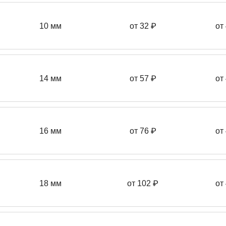
10 мм
от 32 ₽
от
14 мм
от 57
₽
от
16 мм
от 76 ₽
от
18 мм
от 102 ₽
от