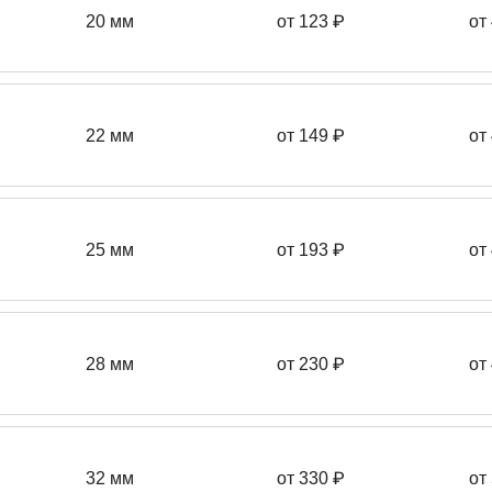
20 мм
от 123 ₽
от
22 мм
от 149
₽
от
25 мм
от 193
₽
от
28 мм
от 230
₽
от
32 мм
от 330 ₽
от