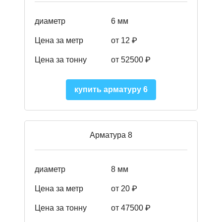
диаметр
6 мм
Цена за метр
от 12 ₽
Цена за тонну
от 52500
₽
купить арматуру 6
Арматура 8
диаметр
8 мм
Цена за метр
от 20 ₽
Цена за тонну
от 475
00
₽