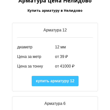
Арматура цена Нелидово
Купить арматуру в Нелидово
Арматура 12
диаметр
12 мм
Цена за метр
от 39
₽
Цена за тонну
от 41000
₽
купить арматуру 12
Арматура 6