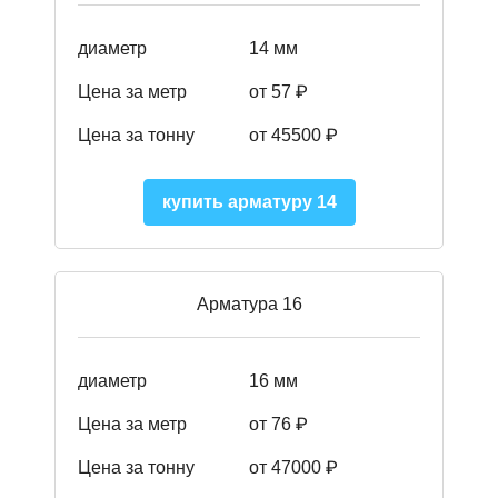
диаметр
14 мм
Цена за метр
от 57
₽
Цена за тонну
от 45500
₽
купить арматуру 14
Арматура 16
диаметр
16 мм
Цена за метр
от 76 ₽
Цена за тонну
от 47000 ₽