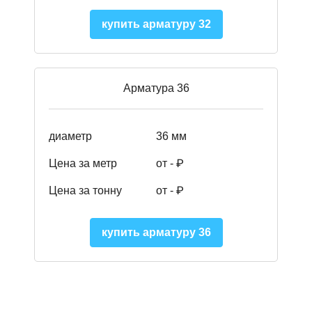
купить арматуру 32
Арматура 36
диаметр
36 мм
Цена за метр
от - ₽
Цена за тонну
от -
₽
купить арматуру 36