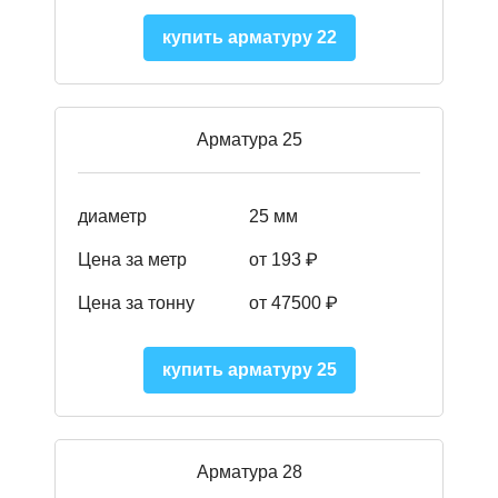
купить арматуру 22
Арматура 25
диаметр
25 мм
Цена за метр
от 193
₽
Цена за тонну
от 47500
₽
купить арматуру 25
Арматура 28