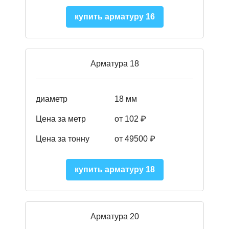
купить арматуру 16
Арматура 18
диаметр
18 мм
Цена за метр
от 102 ₽
Цена за тонну
от 49500 ₽
купить арматуру 18
Арматура 20