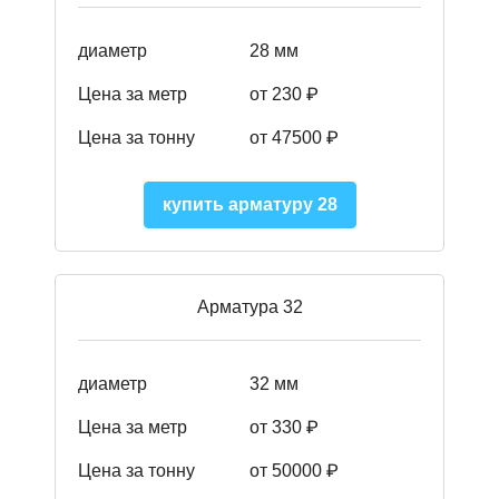
диаметр
28 мм
Цена за метр
от 230
₽
Цена за тонну
от 47500
₽
купить арматуру 28
Арматура 32
диаметр
32 мм
Цена за метр
от 330 ₽
Цена за тонну
от 50000
₽