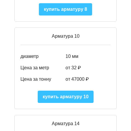
купить арматуру 8
Арматура 10
диаметр
10 мм
Цена за метр
от 32 ₽
Цена за тонну
от 47000
₽
купить арматуру 10
Арматура 14