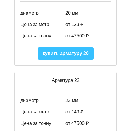
диаметр
20 мм
Цена за метр
от 123 ₽
Цена за тонну
от 47500 ₽
купить арматуру 20
Арматура 22
диаметр
22 мм
Цена за метр
от 149
₽
Цена за тонну
от 47500 ₽