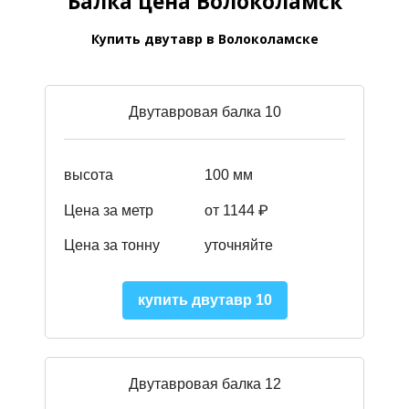
Балка цена Волоколамск
Купить двутавр в Волоколамске
Двутавровая балка 10
высота
100 мм
Цена за метр
от 1144 ₽
Цена за тонну
уточняйте
купить двутавр 10
Двутавровая балка 12