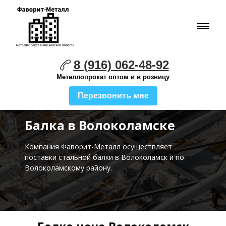
8 (916) 062-48-92
Металлопрокат оптом и в розницу
Перезвонить мне
Балка в Волоколамске
Компания Фаворит-Металл осуществляет
поставки стальной
балки в Волоколамск и по
Волоколамскому району.