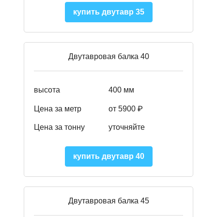
купить двутавр 35
Двутавровая балка 40
высота
400 мм
Цена за метр
от 5900 ₽
Цена за тонну
уточняйте
купить двутавр 40
Двутавровая балка 45