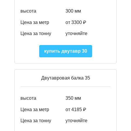
высота
300 мм
Цена за метр
от 3300 ₽
Цена за тонну
уточняйте
купить двутавр 30
Двутавровая балка 35
высота
350 мм
Цена за метр
от 4185 ₽
Цена за тонну
уточняйте