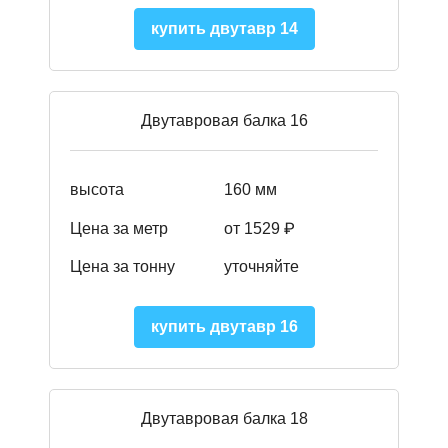
купить двутавр 14
Двутавровая балка 16
высота
160 мм
Цена за метр
от 1529 ₽
Цена за тонну
уточняйте
купить двутавр 16
Двутавровая балка 18