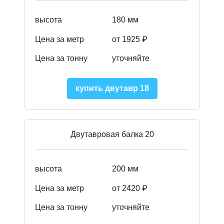
высота
180 мм
Цена за метр
от 1925 ₽
Цена за тонну
уточняйте
купить двутавр 18
Двутавровая балка 20
высота
200 мм
Цена за метр
от 2420 ₽
Цена за тонну
уточняйте