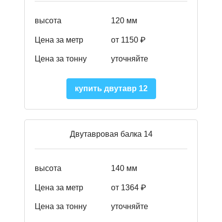
высота
120 мм
Цена за метр
от 1150 ₽
Цена за тонну
уточняйте
купить двутавр 12
Двутавровая балка 14
высота
140 мм
Цена за метр
от 1364 ₽
Цена за тонну
уточняйте