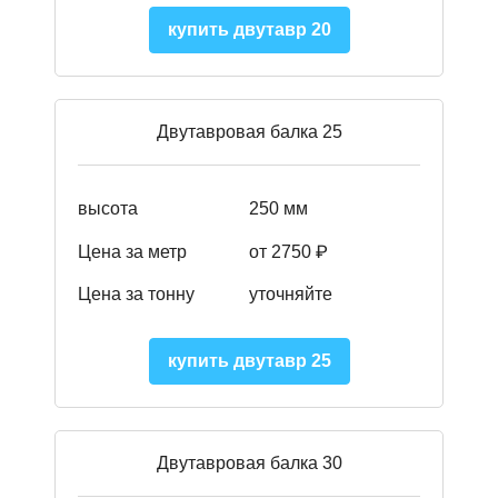
купить двутавр 20
Двутавровая балка 25
высота
250 мм
Цена за метр
от 2750 ₽
Цена за тонну
уточняйте
купить двутавр 25
Двутавровая балка 30