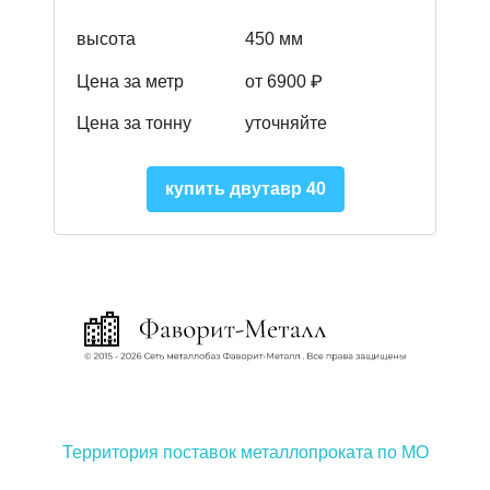
высота
450 мм
Цена за метр
от 6900 ₽
Цена за тонну
уточняйте
купить двутавр 40
Территория поставок металлопроката по МО