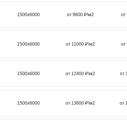
1500х6000
от 9600 ₽\м2
от
1500х6000
от 11000 ₽\м2
от
1500х6000
от 12400 ₽\м2
от 
1500х6000
от 13600 ₽\м2
от 