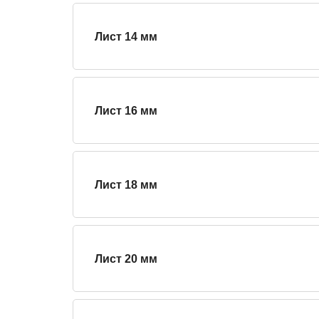
Лист 14 мм
Лист 16 мм
Лист 18 мм
Лист 20 мм