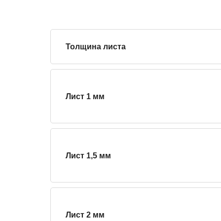
Толщина листа
Лист 1 мм
Лист 1,5 мм
Лист 2 мм