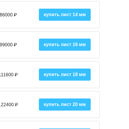
купить лист 14 мм
 86000 ₽
купить лист 16 мм
 99000 ₽
купить лист 18 мм
111600 ₽
купить лист 20 мм
122400 ₽