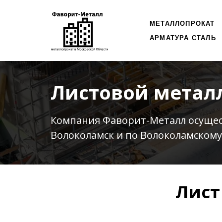
МЕТАЛЛОПРОКАТ
АРМАТУРА СТАЛЬ
Листовой метал
Компания Фаворит-Металл осуще
Волоколамск и по Волоколамскому
Лист