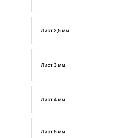
Лист 2,5 мм
Лист 3 мм
Лист 4 мм
Лист 5 мм