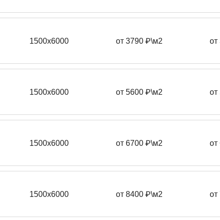
1500х6000
от 3790 ₽\м2
от
1500х6000
от 5600 ₽\м2
от
1500х6000
от 6700 ₽\м2
от
1500х6000
от 8400 ₽\м2
от