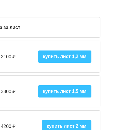
а за лист
купить лист 1,2 мм
 2100 ₽
купить лист 1,5 мм
 3300 ₽
купить лист 2 мм
 4200 ₽