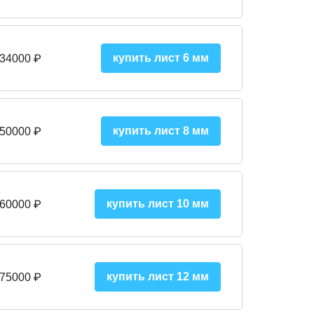
купить лист 6 мм
 34000 ₽
купить лист 8 мм
 50000 ₽
купить лист 10 мм
 60000 ₽
купить лист 12 мм
 75000 ₽