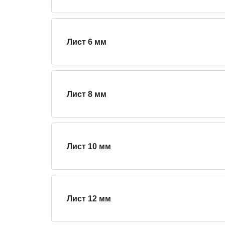
Лист 6 мм
Лист 8 мм
Лист 10 мм
Лист 12 мм