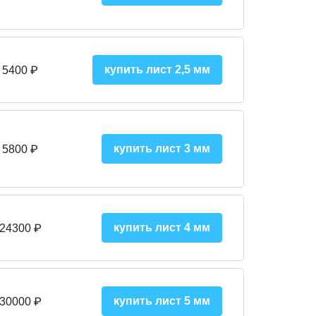
купить лист 2,5 мм
 5400 ₽
купить лист 3 мм
 5800 ₽
купить лист 4 мм
 24300 ₽
купить лист 5 мм
 30000 ₽