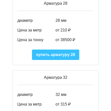
Арматура 28
диаметр
28 мм
Цена за метр
от 210
₽
Цена за тонну
от 38500
₽
купить арматуру 28
Арматура 32
диаметр
32 мм
Цена за метр
от 315 ₽