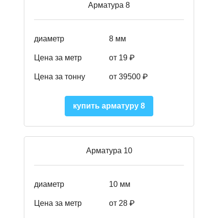
Арматура 8
диаметр
8 мм
Цена за метр
от 19 ₽
Цена за тонну
от 395
00
₽
купить арматуру 8
Арматура 10
диаметр
10 мм
Цена за метр
от 28 ₽