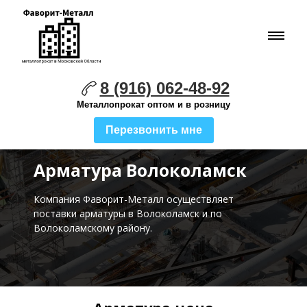
8 (916) 062-48-92
Металлопрокат оптом и в розницу
Перезвонить мне
Арматура Волоколамск
Компания Фаворит-Металл осуществляет
поставки
арматуры в Волоколамск и по
Волоколамскому району.