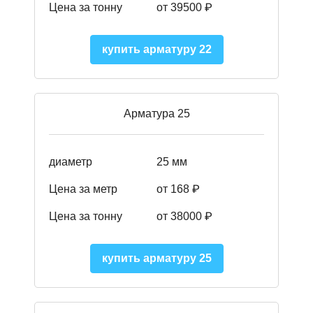
Цена за тонну
от 39500 ₽
купить арматуру 22
Арматура 25
диаметр
25 мм
Цена за метр
от 168
₽
Цена за тонну
от 38000
₽
купить арматуру 25