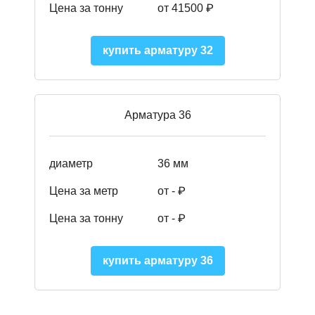
Цена за тонну
от 41500
₽
купить арматуру 32
Арматура 36
диаметр
36 мм
Цена за метр
от - ₽
Цена за тонну
от -
₽
купить арматуру 36