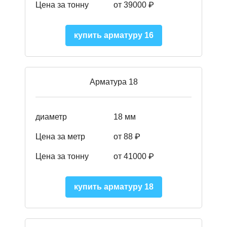
Цена за тонну
от 39000 ₽
купить арматуру 16
Арматура 18
диаметр
18 мм
Цена за метр
от 88 ₽
Цена за тонну
от 41000 ₽
купить арматуру 18