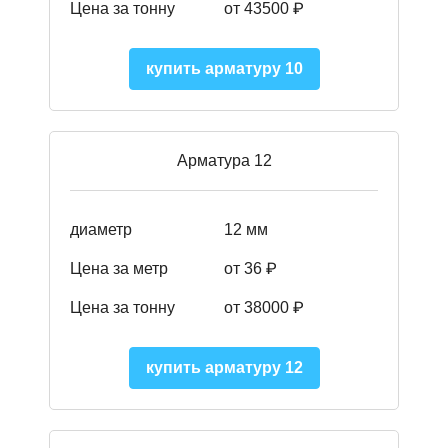
Цена за тонну
от 43500
₽
купить арматуру 10
Арматура 12
диаметр
12 мм
Цена за метр
от 36
₽
Цена за тонну
от 38000
₽
купить арматуру 12