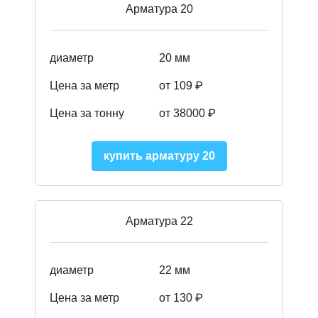
Арматура 20
диаметр
20 мм
Цена за метр
от 109 ₽
Цена за тонну
от 38000 ₽
купить арматуру 20
Арматура 22
диаметр
22 мм
Цена за метр
от 130
₽