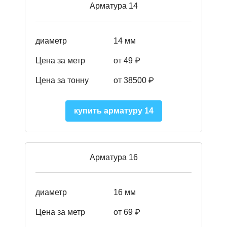
Арматура 14
диаметр
14 мм
Цена за метр
от 49
₽
Цена за тонну
от 38500
₽
купить арматуру 14
Арматура 16
диаметр
16 мм
Цена за метр
от 69 ₽