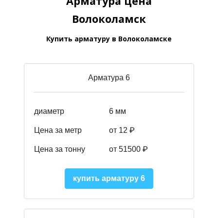
Арматура цена
Волоколамск
Купить арматуру в Волоколамске
Арматура 6
диаметр
6 мм
Цена за метр
от 12 ₽
Цена за тонну
от 51500
₽
купить арматуру 6